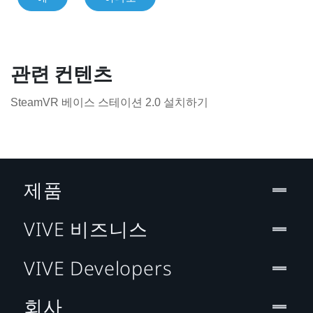
관련 컨텐츠
SteamVR 베이스 스테이션 2.0 설치하기
제품
VIVE 비즈니스
VIVE Developers
회사