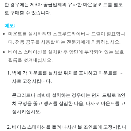
한 경우에는 제3자 공급업체의 유사한 마운팅 키트를 별도
로 구매할 수 있습니다.
메모:
마운트를 설치하려면 스크루드라이버나 드릴이 필요합니
다. 전동 공구를 사용할 때는 전문가에게 의뢰하십시오.
베이스 스테이션을 설치한 후 앞면에 부착되어 있는 보호
필름을 벗겨내십시오.
벽에 각 마운트를 설치할 위치를 표시하고 마운트를 나
사로 고정시킵니다.
콘크리트나 석벽에 설치하는 경우에는 먼저 드릴로 ¼인
치 구멍을 뚫고 앵커를 삽입한 다음, 나사로 마운트를 고
정시키십시오.
베이스 스테이션을 돌려 나사산 볼 조인트에 고정시킵니