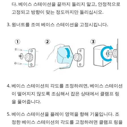
다.
베이스 스테이션을 끝까지 돌리지 말고, 안정적으로
고정되고 방향이 맞는 정도까지만 돌리십시오.
윙너트를 조여 베이스 스테이션을 고정시킵니다.
베이스 스테이션의 각도를 조정하려면, 베이스 스테이션
이 떨어지지 않도록 조심해서 잡은 상태에서 클램프 링
을 풀어줍니다.
베이스 스테이션을 플레이 영역을 향해 기울입니다. 조
정한 베이스 스테이션의 각도를 고정하려면 클램프 링을