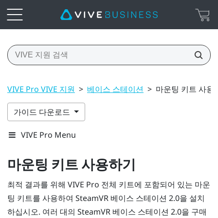
VIVE Pro VIVE 지원
>
베이스 스테이션
>
마운팅 키트 사용
가이드 다운로드
VIVE Pro Menu
마운팅 키트 사용하기
최적 결과를 위해
VIVE Pro
전체 키트에 포함되어 있는 마운
팅 키트를 사용하여
SteamVR
베이스 스테이션 2.0을 설치
하십시오. 여러 대의
SteamVR
베이스 스테이션 2.0을 구매