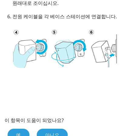
원래대로 조이십시오.
전원 케이블을 각 베이스 스테이션에 연결합니다.
이 항목이 도움이 되었나요?
예
아니오