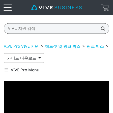
VIVE Pro VIVE 지원
>
헤드셋 및 링크 박스
>
링크 박스
>
가이드 다운로드
VIVE Pro Menu