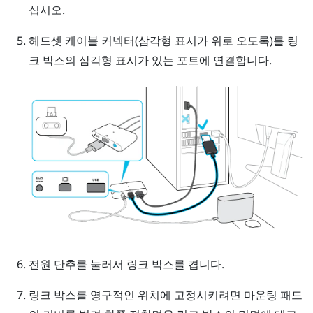
십시오.
헤드셋 케이블 커넥터(삼각형 표시가 위로 오도록)를 링
크 박스의 삼각형 표시가 있는 포트에 연결합니다.
전원 단추를 눌러서 링크 박스를 켭니다.
링크 박스를 영구적인 위치에 고정시키려면 마운팅 패드