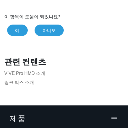
이 항목이 도움이 되었나요?
예
아니오
관련 컨텐츠
VIVE Pro HMD 소개
링크 박스 소개
제품