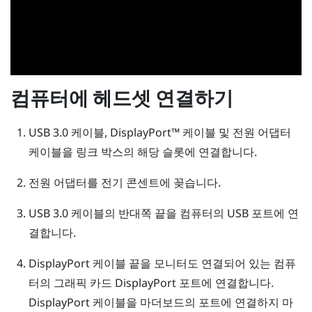
컴퓨터에 헤드셋 연결하기
USB 3.0 케이블,
DisplayPort™
케이블 및 전원 어댑터
케이블을 링크 박스의 해당 슬롯에 연결합니다.
전원 어댑터를 전기 콘센트에 꽂습니다.
USB 3.0 케이블의 반대쪽 끝을 컴퓨터의 USB 포트에 연
결합니다.
DisplayPort
케이블 끝을 모니터도 연결되어 있는 컴퓨
터의 그래픽 카드
DisplayPort
포트에 연결합니다.
DisplayPort
케이블을 마더보드의 포트에 연결하지 마