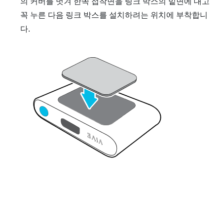
의 커버를 벗겨 한쪽 접착면을 링크 박스의 밑면에 대고
꼭 누른 다음 링크 박스를 설치하려는 위치에 부착합니
다.