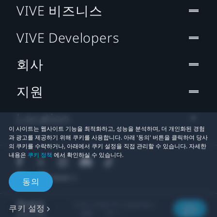
VIVE 비즈니스
VIVE Developers
회사
지원
Location
이 사이트는 웹사이트 기능을 최적화하고, 성능을 분석하며, 더 개인화된 경험
과 광고를 제공하기 위해 쿠키를 사용합니다. 아래 '동의' 버튼을 클릭하여 당사
의 쿠키를 수락하거나, 아래에서 쿠키 설정을 직접 관리할 수 있습니다. 자세한
내용은
쿠키 정책
에서 확인하실 수 있습니다.
동의
© 2011-2026 HTC Corporation
쿠키 설정
법률
쿠키