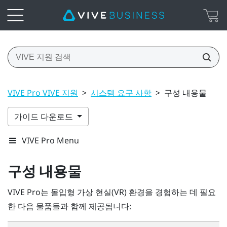
VIVE Pro VIVE 지원
>
시스템 요구 사항
>
구성 내용물
가이드 다운로드
VIVE Pro Menu
구성 내용물
VIVE Pro
는 몰입형 가상 현실(VR) 환경을 경험하는 데 필요
한 다음 물품들과 함께 제공됩니다: