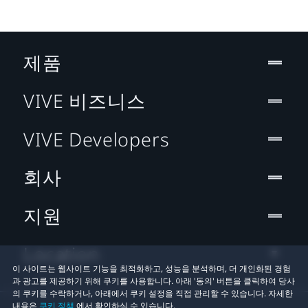
제품
VIVE 비즈니스
VIVE Developers
회사
지원
Location
이 사이트는 웹사이트 기능을 최적화하고, 성능을 분석하며, 더 개인화된 경험
과 광고를 제공하기 위해 쿠키를 사용합니다. 아래 '동의' 버튼을 클릭하여 당사
의 쿠키를 수락하거나, 아래에서 쿠키 설정을 직접 관리할 수 있습니다. 자세한
내용은
쿠키 정책
에서 확인하실 수 있습니다.