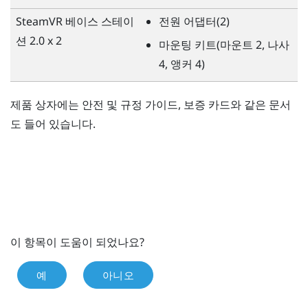
SteamVR
베이스 스테이
전원 어댑터(2)
션 2.0 x 2
마운팅 키트(마운트 2, 나사
4, 앵커 4)
제품 상자에는 안전 및 규정 가이드, 보증 카드와 같은 문서
도 들어 있습니다.
이 항목이 도움이 되었나요?
예
아니오