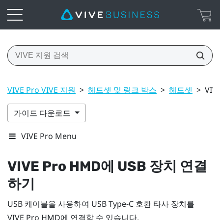
VIVE Pro VIVE 지원
>
헤드셋 및 링크 박스
>
헤드셋
>
VI
가이드 다운로드
VIVE Pro Menu
VIVE Pro HMD
에 USB 장치 연결
하기
USB 케이블을 사용하여 USB Type-C 호환 타사 장치를
VIVE Pro HMD
에 연결할 수 있습니다.