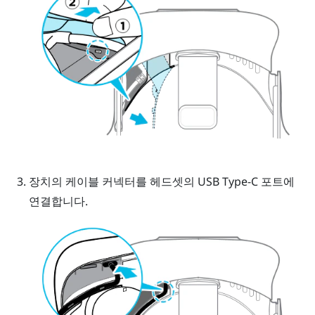
장치의 케이블 커넥터를 헤드셋의 USB Type-C 포트에
연결합니다.