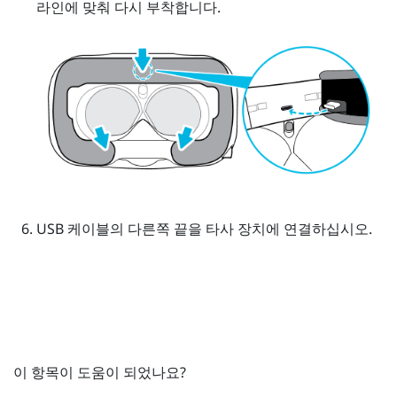
라인에 맞춰 다시 부착합니다.
USB 케이블의 다른쪽 끝을 타사 장치에 연결하십시오.
이 항목이 도움이 되었나요?