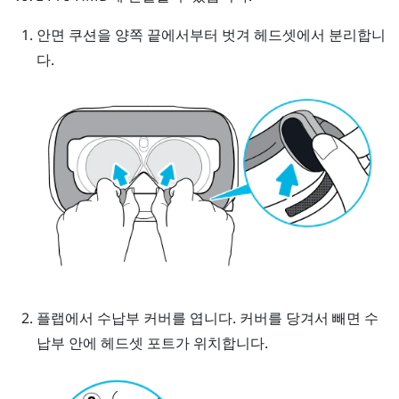
안면 쿠션을 양쪽 끝에서부터 벗겨 헤드셋에서 분리합니
다.
플랩에서 수납부 커버를 엽니다. 커버를 당겨서 빼면 수
납부 안에 헤드셋 포트가 위치합니다.