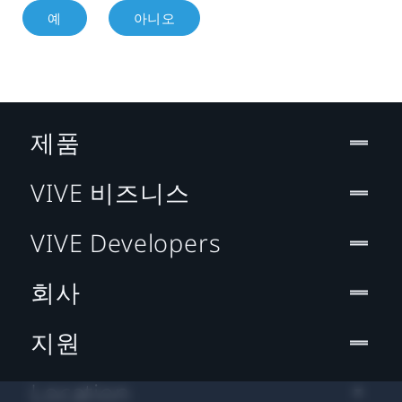
예
아니오
제품
VIVE 비즈니스
VIVE Developers
회사
지원
Location