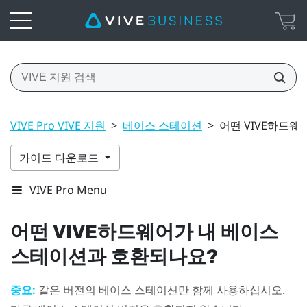
VIVE Pro VIVE 지원
>
베이스 스테이션
>
어떤 VIVE하드
가이드 다운로드
VIVE Pro Menu
어떤
VIVE
하드웨어가 내 베이스
스테이션과 호환되나요?
중요:
같은 버전의 베이스 스테이션만 함께 사용하십시오.