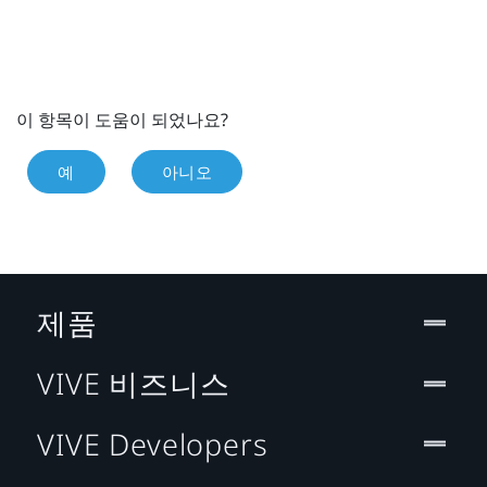
이 항목이 도움이 되었나요?
예
아니오
제품
VIVE 비즈니스
VIVE Developers