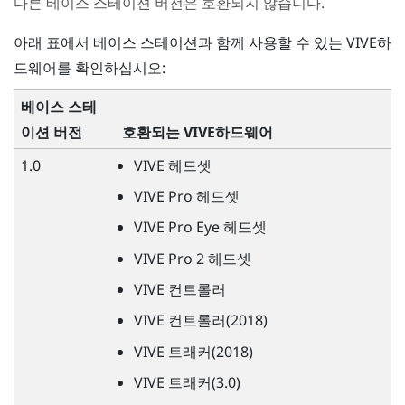
다른 베이스 스테이션 버전은 호환되지 않습니다.
아래 표에서 베이스 스테이션과 함께 사용할 수 있는
VIVE
하
드웨어를 확인하십시오:
베이스 스테
이션 버전
호환되는
VIVE
하드웨어
1.0
VIVE
헤드셋
VIVE
Pro 헤드셋
VIVE
Pro Eye 헤드셋
VIVE
Pro 2 헤드셋
VIVE
컨트롤러
VIVE
컨트롤러(2018)
VIVE
트래커(2018)
VIVE
트래커(3.0)