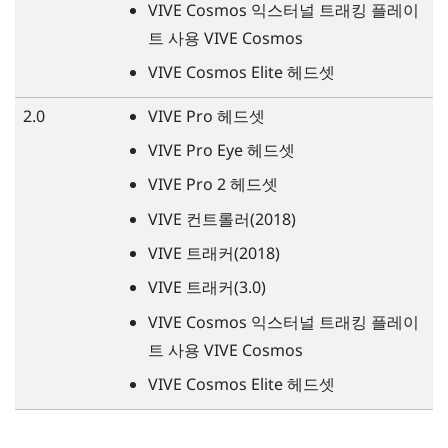
VIVE
Cosmos 익스터널 트래킹 플레이
트 사용
VIVE
Cosmos
VIVE
Cosmos Elite 헤드셋
2.0
VIVE
Pro 헤드셋
VIVE
Pro Eye 헤드셋
VIVE
Pro 2 헤드셋
VIVE
컨트롤러(2018)
VIVE
트래커(2018)
VIVE
트래커(3.0)
VIVE
Cosmos 익스터널 트래킹 플레이
트 사용
VIVE
Cosmos
VIVE
Cosmos Elite 헤드셋