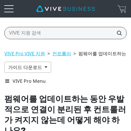
VIVE Pro VIVE 지원
>
컨트롤러
>
펌웨어를 업데이트하는 동
가이드 다운로드
VIVE Pro Menu
펌웨어를 업데이트하는 동안 우발
적으로 연결이 분리된 후 컨트롤러
가 켜지지 않는데 어떻게 해야 하
나요?