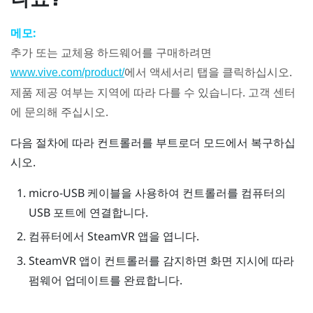
메모:
추가 또는 교체용 하드웨어를 구매하려면
에서 액세서리 탭을 클릭하십시오.
www.vive.com/product/
제품 제공 여부는 지역에 따라 다를 수 있습니다. 고객 센터
에 문의해 주십시오.
다음 절차에 따라 컨트롤러를 부트로더 모드에서 복구하십
시오.
micro-USB 케이블을 사용하여 컨트롤러를 컴퓨터의
USB 포트에 연결합니다.
컴퓨터에서
SteamVR
앱을 엽니다.
SteamVR
앱이 컨트롤러를 감지하면 화면 지시에 따라
펌웨어 업데이트를 완료합니다.