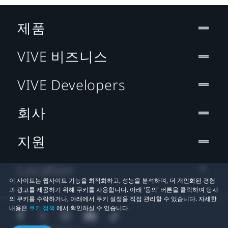
제품
VIVE 비즈니스
VIVE Developers
회사
지원
Location
이 사이트는 웹사이트 기능을 최적화하고, 성능을 분석하며, 더 개인화된 경험
과 광고를 제공하기 위해 쿠키를 사용합니다. 아래 '동의' 버튼을 클릭하여 당사
의 쿠키를 수락하거나, 아래에서 쿠키 설정을 직접 관리할 수 있습니다. 자세한
내용은
쿠키 정책
에서 확인하실 수 있습니다.