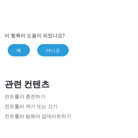
이 항목이 도움이 되었나요?
예
아니오
관련 컨텐츠
컨트롤러 충전하기
컨트롤러 켜기 또는 끄기
컨트롤러 펌웨어 업데이트하기