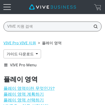
VIVE Pro VIVE 지원
>
플레이 영역
가이드 다운로드
VIVE Pro Menu
플레이 영역
플레이 영역이란 무엇인가?
플레이 영역 계획하기
플레이 영역 선택하기