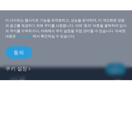
이 사이트는 웹사이트 기능을 최적화하고, 성능을 분석하며, 더 개인화된 경험
과 광고를 제공하기 위해 쿠키를 사용합니다. 아래 '동의' 버튼을 클릭하여 당사
의 쿠키를 수락하거나, 아래에서 쿠키 설정을 직접 관리할 수 있습니다. 자세한
내용은
쿠키 정책
에서 확인하실 수 있습니다.
동의
쿠키 설정
제품
VIVE 비즈니스
VIVE Developers
회사