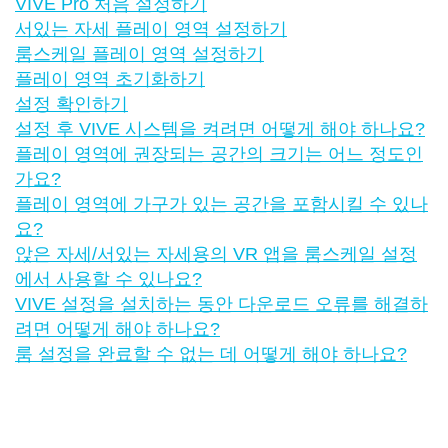
VIVE Pro 처음 설정하기
서있는 자세 플레이 영역 설정하기
룸스케일 플레이 영역 설정하기
플레이 영역 초기화하기
설정 확인하기
설정 후 VIVE 시스템을 켜려면 어떻게 해야 하나요?
플레이 영역에 권장되는 공간의 크기는 어느 정도인
가요?
플레이 영역에 가구가 있는 공간을 포함시킬 수 있나
요?
앉은 자세/서있는 자세용의 VR 앱을 룸스케일 설정
에서 사용할 수 있나요?
VIVE 설정을 설치하는 동안 다운로드 오류를 해결하
려면 어떻게 해야 하나요?
룸 설정을 완료할 수 없는 데 어떻게 해야 하나요?