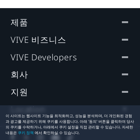
제품
VIVE 비즈니스
VIVE Developers
회사
지원
Location
이 사이트는 웹사이트 기능을 최적화하고, 성능을 분석하며, 더 개인화된 경험
과 광고를 제공하기 위해 쿠키를 사용합니다. 아래 '동의' 버튼을 클릭하여 당사
의 쿠키를 수락하거나, 아래에서 쿠키 설정을 직접 관리할 수 있습니다. 자세한
내용은
쿠키 정책
에서 확인하실 수 있습니다.