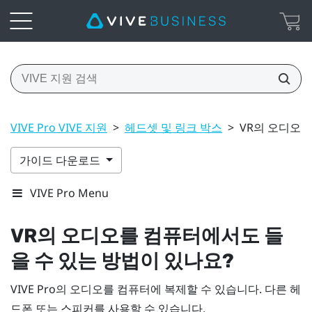
VIVE Pro VIVE 지원
>
헤드셋 및 링크 박스
>
VR의 오디오를
가이드 다운로드
VIVE Pro Menu
VR의 오디오를 컴퓨터에서도 들
을 수 있는 방법이 있나요?
VIVE Pro
의 오디오를 컴퓨터에 복제할 수 있습니다. 다른 헤
드폰 또는 스피커를 사용할 수 있습니다.