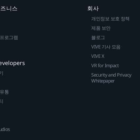
 비즈니스
회사
개인정보 보호 정책
제품 보안
 프로그램
블로그
VIVE 기사 모음
VIVE X
evelopers
VR for Impact
기
Security and Privacy
Whitepaper
 유통
티
udios