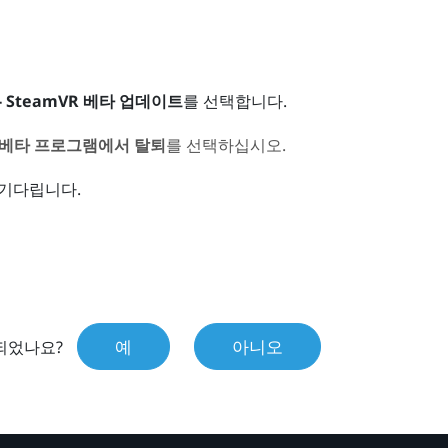
- SteamVR 베타 업데이트
를 선택합니다.
든 베타 프로그램에서 탈퇴
를 선택하십시오.
 기다립니다.
예
아니오
되었나요?