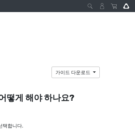
가이드 다운로드
어떻게 해야 하나요?
선택합니다.