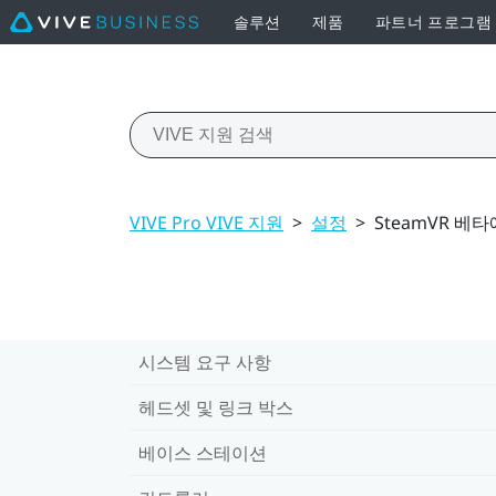
솔루션
제품
파트너 프로그램
VIVE Pro VIVE 지원
>
설정
>
SteamVR 베
시스템 요구 사항
헤드셋 및 링크 박스
베이스 스테이션