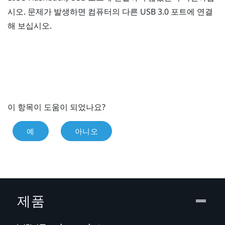
시오. 문제가 발생하면 컴퓨터의 다른 USB 3.0 포트에 연결
해 보십시오.
이 항목이 도움이 되었나요?
예
아니오
제품