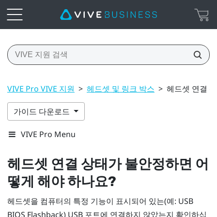
VIVE Pro VIVE 지원
>
헤드셋 및 링크 박스
>
헤드셋 연결 
가이드 다운로드
VIVE Pro Menu
헤드셋 연결 상태가 불안정하면 어
떻게 해야 하나요?
헤드셋을 컴퓨터의 특정 기능이 표시되어 있는(예: USB
BIOS Flashback) USB 포트에 연결하지 않았는지 확인하십