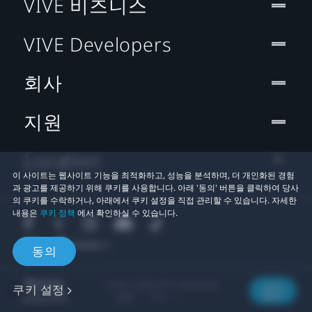
VIVE 비즈니스
VIVE Developers
회사
지원
Location
이 사이트는 웹사이트 기능을 최적화하고, 성능을 분석하며, 더 개인화된 경험
과 광고를 제공하기 위해 쿠키를 사용합니다. 아래 '동의' 버튼을 클릭하여 당사
의 쿠키를 수락하거나, 아래에서 쿠키 설정을 직접 관리할 수 있습니다. 자세한
내용은
쿠키 정책
에서 확인하실 수 있습니다.
동의
© 2011-2026 HTC Corporation
쿠키 설정
법률
쿠키