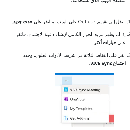
متصفح الويب الذي تستخدمه:
انتقل إلى تقويم
Outlook
على الويب ثم انقر على
حدث جديد
.
إذا لم يظهر مربع الحوار الكامل لإنشاء دعوة الاجتماع، فانقر
على
خيارات أكثر
.
انقر على النقاط الثلاثة في شريط الأدوات العلوي، وحدد
اجتماع VIVE Sync
.