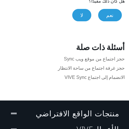
هل كان ذلك مفيدًا؟
نعم
لا
أسئلة ذات صلة
حجز اجتماع من موقع ويب Sync
حجز غرفة اجتماع من ساحة الانتظار
الانضمام إلى اجتماع VIVE Sync
منتجات الواقع الافتراضي