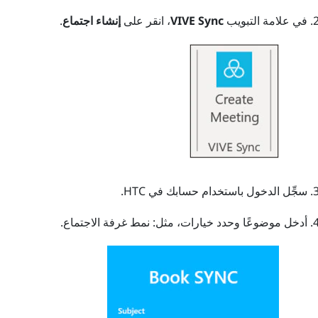
في علامة التبويب
VIVE Sync
، انقر على
إنشاء اجتماع
.
سجِّل الدخول باستخدام حسابك في HTC.
أدخل موضوعًا وحدد خيارات، مثل: نمط غرفة الاجتماع.