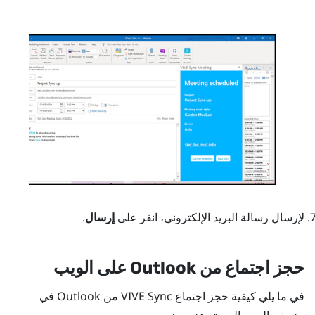
لإرسال رسالة البريد الإلكتروني، انقر على
إرسال
.
حجز اجتماع من
Outlook
على الويب
في ما يلي كيفية حجز اجتماع
VIVE Sync
من
Outlook
في