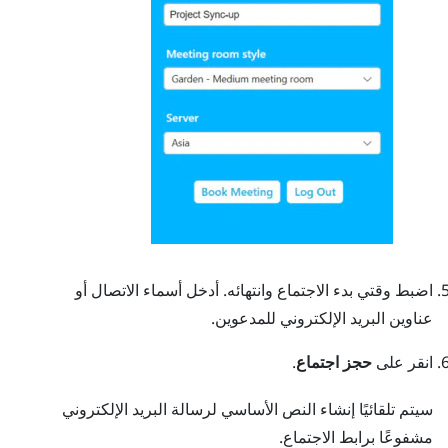
اضبط وقتي بدء الاجتماع وانتهائه. أدخل أسماء الاتصال أو
عناوين البريد الإلكتروني للمدعوين.
انقر على
حجز اجتماع
.
سيتم تلقائيًا إنشاء النص الأساسي لرسالة البريد الإلكتروني
مشفوعًا برابط الاجتماع.