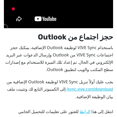
حجز اجتماع من
Outlook
باستخدام
VIVE Sync
لوظيفة
Outlook
الإضافية، يمكنك حجز
اجتماعات
VIVE Sync
من
Outlook
وإرسال الدعوات عبر البريد
الإلكتروني في الحال. تم إعداد تلك الميزة للاستخدام مع إصدارات
سطح المكتب والويب لتطبيق
Outlook
.
يجب عليك أولاً تنزيل
VIVE Sync
لوظيفة
Outlook
الإضافية من
إلى الكمبيوتر التابع لك وتثبيت ملف
sync.vive.com/download/
بيان الوظيفة الإضافية.
انتقل إلى هذا
للعثور على تعليمات للتحميل الجانبي
الرابط