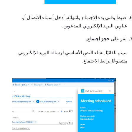
اضبط وقتي بدء الاجتماع وانتهائه. أدخل أسماء الاتصال أو
عناوين البريد الإلكتروني للمدعوين.
انقر على
حجز اجتماع
.
سيتم تلقائيًا إنشاء النص الأساسي لرسالة البريد الإلكتروني
مشفوعًا برابط الاجتماع.