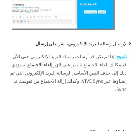
لإرسال رسالة البريد الإلكتروني، انقر على
إرسال
.
تلميح:
إذا لم تكن قد أرسلت رسالة البريد الإلكتروني حتى الآن،
فبإمكانك إلغاء الاجتماع بالنقر على الزر
إلغاء الاجتماع
. سيؤدي
ذلك إلى حذف النص الأساسي لرسالة البريد الإلكتروني التي تم
إنشاؤها عبر
VIVE Sync
، وكذلك إزالة الاجتماع من تقويمك في
.
Sync