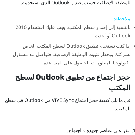
للوظيفة الإضافية حسب إصدار
Outlook
الذي تستخدمه.
ملاحظة:
بالنسبة إلى إصدار سطح المكتب، يجب عليك استخدام 2016
Outlook
أو أحدث.
إذا كنت تستخدم تطبيق
Outlook
لسطح المكتب الخاص
بشركتك ويحظر تثبيت الوظيفة الإضافية، فتواصل مع مسؤول
تكنولوجيا المعلومات للحصول على المساعدة.
حجز اجتماع من تطبيق
Outlook
لسطح
المكتب
في ما يلي كيفية حجز اجتماع
VIVE Sync
من
Outlook
في سطح
المكتب:
انقر على
عناصر جديدة
>
اجتماع
.