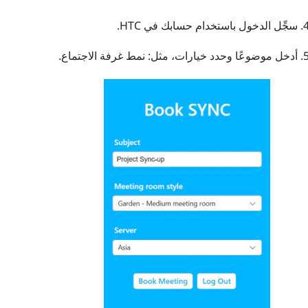
سجِّل الدخول باستخدام حسابك في HTC.
أدخل موضوعًا وحدد خيارات، مثل: نمط غرفة الاجتماع.