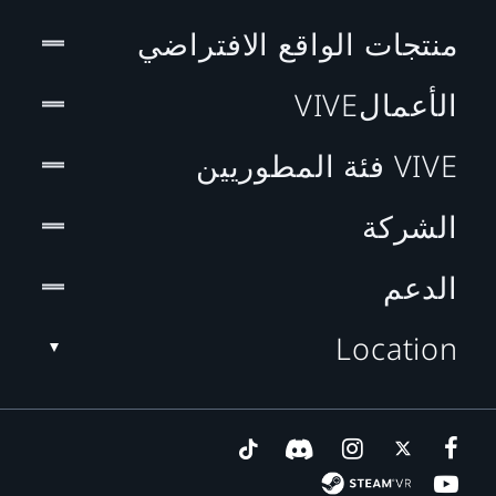
منتجات الواقع الافتراضي
الأعمالVIVE
VIVE فئة المطوريين
الشركة
الدعم
Location