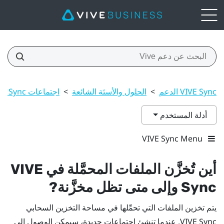
VIVE Sync الدعم
>
الحلول والأسئة الشائعة
>
اجتماعات VIVE Sync
أدلة المستخدم
VIVE Sync Menu
أين تُخزَّن الملفات المحمَّلة في
VIVE
Sync
وإلى متى تظل مخزَّنة?
يتم تخزين الملفات التي تحمِّلها في مساحة التخزين السحابي
VIVE Sync
. عندما تنشئ اجتماعات جديدة، سيمكن الوصول إلى