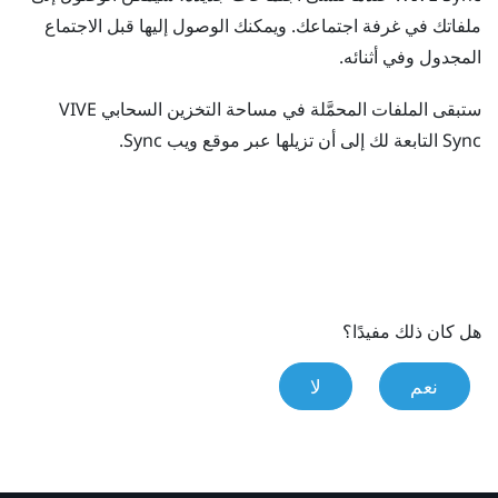
ملفاتك في غرفة اجتماعك. ويمكنك الوصول إليها قبل الاجتماع
المجدول وفي أثنائه.
ستبقى الملفات المحمَّلة في مساحة التخزين السحابي
VIVE
Sync
التابعة لك إلى أن تزيلها عبر موقع ويب
Sync
.
هل كان ذلك مفيدًا؟
نعم
لا