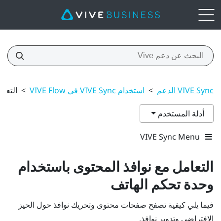
VIVE Sync الدعم
>
استخدام VIVE Sync في VIVE Flow
>
التعام
أدلة المستخدم
VIVE Sync Menu
التعامل مع نوافذ المحتوى باستخدام
وحدة تحكم الهاتف
فيما يلي كيفية تصفح صفحات محتوى وتحريك نوافذ حول الحيز
الافتراضي وتدوير نوافذ.