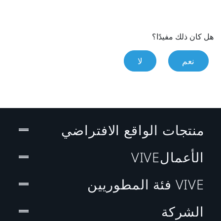
هل كان ذلك مفيدًا؟
نعم
لا
منتجات الواقع الافتراضي
الأعمالVIVE
VIVE فئة المطوريين
الشركة