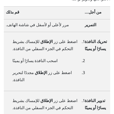
من أجل...
قم بذلك
التمرير
مرر لأعلى أو لأسفل في شاشة الهاتف.
تحريك النافذة
اضغط على زر
الإطلاق
للإمساك بشريط
يسارًا أو يمينًا
التحكم في الجزء السفلي من النافذة.
اسحب النافذة يسارًا أو يمينًا
اضغط على زر
الإطلاق
مجددًا لتحرير
النافذة.
تدوير النافذة
اضغط على زر
الإطلاق
للإمساك بشريط
يسارًا أو يمينًا
التحكم في الجزء السفلي من النافذة.