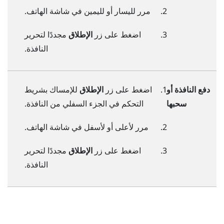
مرر لليسار أو لليمين في شاشة الهاتف.
اضغط على زر
الإطلاق
مجددًا لتحرير
النافذة.
دفع النافذة أو
اضغط على زر
الإطلاق
للإمساك بشريط
سحبها
التحكم في الجزء السفلي من النافذة.
مرر لأعلى أو لأسفل في شاشة الهاتف.
اضغط على زر
الإطلاق
مجددًا لتحرير
النافذة.