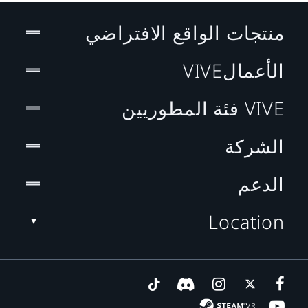
منتجات الواقع الافتراضي
الأعمالVIVE
VIVE فئة المطوريين
الشركة
الدعم
Location