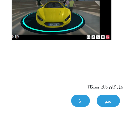
هل كان ذلك مفيدًا؟
نعم
لا