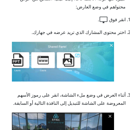
محتواهم في وضع العارض:
انقر فوق
.
اختر محتوى المشارك الذي تريد عرضه في جهازك.
أثناء العرض في وضع ملء الشاشة، انقر على رموز الأسهم
المعروضة على الشاشة للتبديل إلى النافذة التالية أو السابقة.