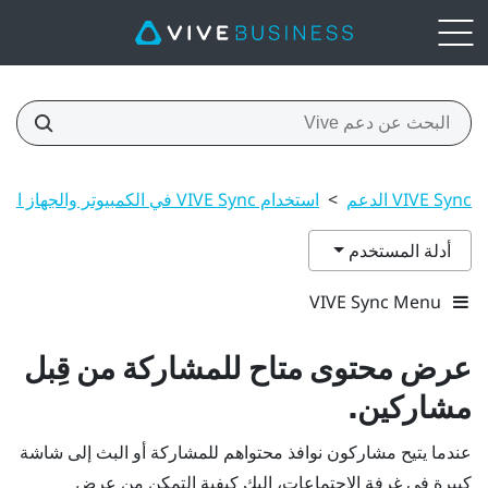
VIVE Sync الدعم
>
استخدام VIVE Sync في الكمبيوتر والجهاز الجوال
أدلة المستخدم
VIVE Sync Menu
عرض محتوى متاح للمشاركة من قِبل
مشاركين.
عندما يتيح مشاركون نوافذ محتواهم للمشاركة أو البث إلى شاشة
كبيرة في غرفة الاجتماعات، إليك كيفية التمكن من عرض