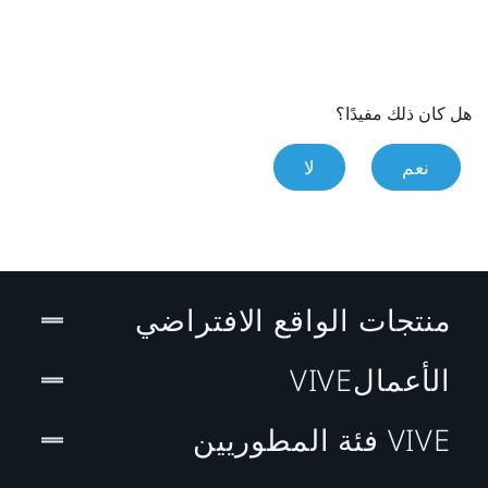
هل كان ذلك مفيدًا؟
نعم
لا
منتجات الواقع الافتراضي
الأعمالVIVE
VIVE فئة المطوريين