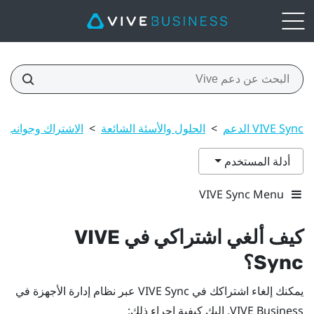
VIVE Sync الدعم
>
الحلول والأسئة الشائعة
>
الاشتراك وجوانب 
أدلة المستخدم
VIVE Sync Menu
كيف ألغي اشتراكي في
VIVE
Sync
؟
يمكنك إلغاء اشتراكك في
VIVE Sync
عبر
نظام إدارة الأجهزة في
VIVE Business
. إليك كيفية إجراء ذلك: