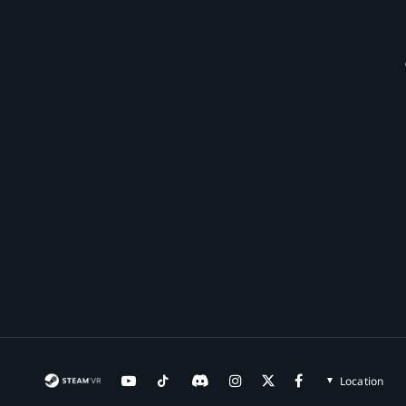
Location