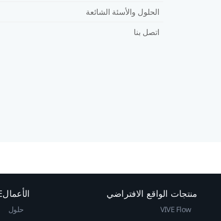
الحلول والأسئة الشائعة
اتصل بنا
منتجات الواقع الافتراضي
الأعمالVIVE
VIVE Flow
حلول