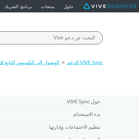
حلول
منتجات
برنامج الشريك
VIVE Sync الدعم
>
الوصول إلى الكمبيوتر التابع لك
حول VIVE Sync.
بدء الاستخدام
تنظيم الاجتماعات وإدارتها