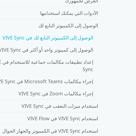
العرض لجمهورك
الأدوات التي يمكنك استخدامها
الوصول إلى الكمبيوتر التابع لك
الوصول إلى الكمبيوتر التابع لك في VIVE Sync
الوصول إلى كمبيوتر واحد أو أكثر في VIVE Sync
إعداد 
Sync
إجراء مكالمات Microsoft Teams في VIVE Sync
إجراء مكالمات Zoom في VIVE Sync
استخدام ميزات التعقب في VIVE Sync
استخدام VIVE Sync في VIVE Flow
استخدام VIVE Sync في الكمبيوتر والجهاز الجوال