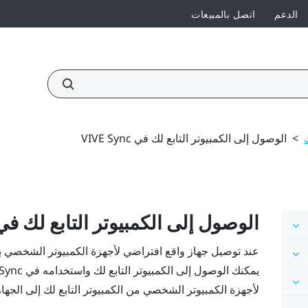
الدعم
اتصل بالمبيعات
>
الوصول إلى الكمبيوتر التابع لك في VIVE Sync
الوصول إلى الكمبيوتر التابع لك ف
يمكنك الوصول إلى الكمبيوتر التابع لك واستخدامه في
 Sync
لأجهزة الكمبيوتر الشخصي من الكمبيوتر التابع لك إلى الجهاز