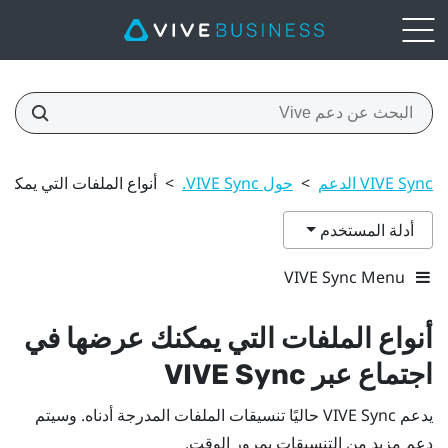
VIVE Sync الدعم
>
حول VIVE Sync.
>
أنواع الملفات التي يمكنك عرض
أدلة المستخدم
VIVE Sync Menu
أنواع الملفات التي يمكنك عرضها في
اجتماع عبر
VIVE Sync
يدعم
VIVE Sync
حاليًا تنسيقات الملفات المدرجة أدناه. وسيتم
دعم مزيد من التنسيقات بمرور الوقت.