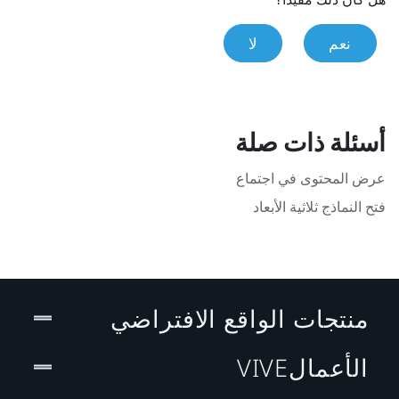
نعم
لا
أسئلة ذات صلة
عرض المحتوى في اجتماع
فتح النماذج ثلاثية الأبعاد
منتجات الواقع الافتراضي
الأعمالVIVE