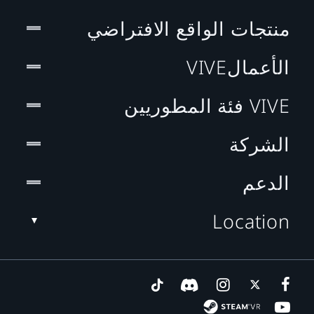
منتجات الواقع الافتراضي
الأعمالVIVE
VIVE فئة المطوريين
الشركة
الدعم
Location