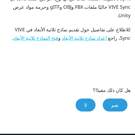
VIVE Sync
حاليًا ملفات FBX وOBJ وgITF وحزمة مواد عرض
Unity.
للاطلاع على تفاصيل حول تقديم نماذج ثلاثية الأبعاد في
VIVE
Sync
، راجع
و
.
إعداد نماذج ثلاثية الأبعاد
فتح النماذج ثلاثية الأبعاد
هل كان ذلك مفيدًا؟
نعم
لا