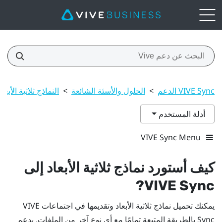
VIVE Sync الدعم
>
الحلول والأسئة الشائعة
>
النماذج ثلاثية الأبعاد
أدلة المستخدم
VIVE Sync Menu
كيف أستورد نماذج ثلاثية الأبعاد إلى
?
VIVE Sync
يمكنك تحميل نماذج ثلاثية الأبعاد وتقديمها في اجتماعات
VIVE
Sync
بالطريقة المتبعة تمامًا مع أي نوع آخر من الملفات. يدعم