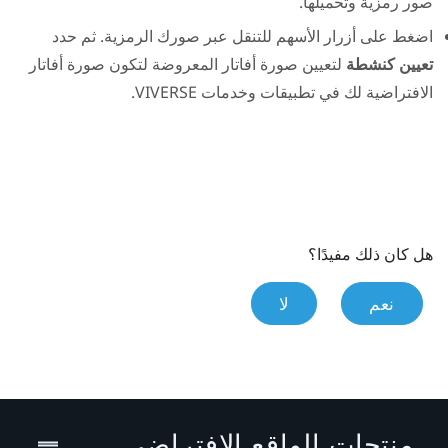
صور رمزية وتحميلها.
اضغط على أزرار الأسهم للتنقل عبر صورك الرمزية. ثم حدد
تعيين كنشطة
لتعيين صورة أفاتار المعروضة لتكون صورة أفاتار
الافتراضية لك في تطبيقات وخدمات
VIVERSE
.
هل كان ذلك مفيدًا؟
نعم
لا
منتجات الواقع الافتراضي