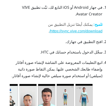
في جهاز
Android
أو
iOS
التابع لك، ثبِّت تطبيق
VIVE
.
Avatar Creator
تلميح:
يمكنك أيضًا تنزيل التطبيق من
.
https://sync.vive.com/download/
افتح التطبيق في جهازك.
سجِّل الدخول باستخدام حسابك في HTC.
اتبع التعليمات المعروضة على الشاشة لإنشاء صورة أفاتار
وإضفاء طابعك الشخصي عليها.
يمكن التقاط صورة ذاتية
(سيلفي) أو استخدام صورة سيلفي حالية لإنشاء صورة أفاتار.