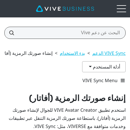
VIVE Sync الدعم
>
بدء الاستخدام
>
إنشاء صورتك الرمزية (أفاتار)
أدلة المستخدم
VIVE Sync Menu
إنشاء صورتك الرمزية (أفاتار)
استخدم تطبيق
VIVE Avatar Creator
للجوال لإنشاء صورتك
الرمزية (أفاتار). باستطاعة صورتك الرمزية التنقل عبر تطبيقات
وخدمات متوافقة مع
VIVERSE
، مثل:
VIVE Sync
.