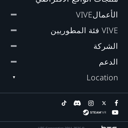
الأعمالVIVE
VIVE فئة المطوريين
الشركة
الدعم
Location