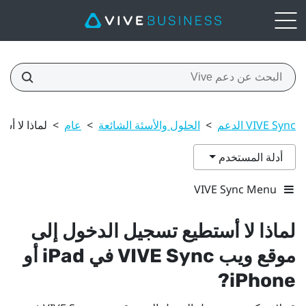
VIVE Sync الدعم
>
الحلول والأسئة الشائعة
>
عام
>
لماذا لا أستطيع ت
أدلة المستخدم
VIVE Sync Menu
لماذا لا أستطيع تسجيل الدخول إلى
موقع ويب
VIVE Sync
في
iPad
أو
?
iPhone