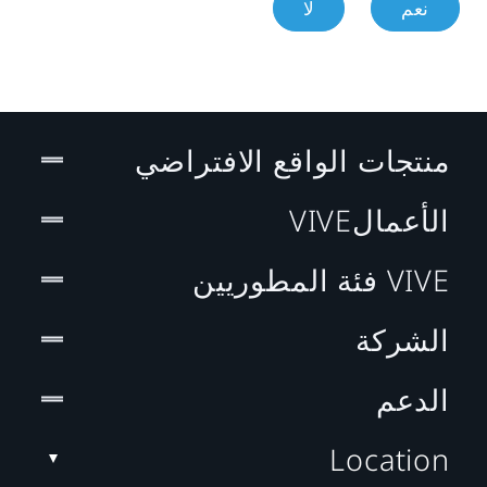
نعم
لا
منتجات الواقع الافتراضي
الأعمالVIVE
VIVE فئة المطوريين
الشركة
الدعم
Location