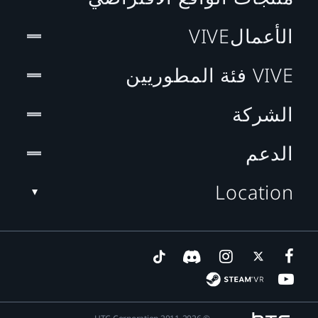
الأعمالVIVE
VIVE فئة المطوريين
الشركة
الدعم
Location