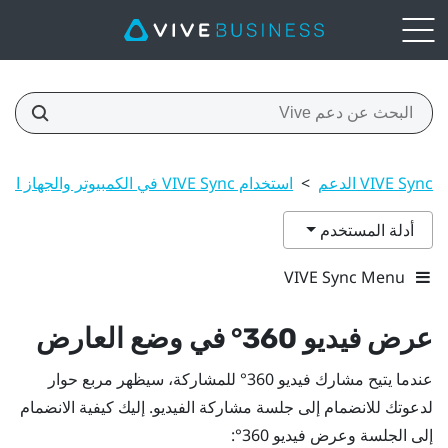
VIVE Sync الدعم
>
استخدام VIVE Sync في الكمبيوتر والجهاز الجوال
أدلة المستخدم
VIVE Sync Menu
عرض فيديو 360° في وضع العارض
عندما يتيح مشارك فيديو 360° للمشاركة، سيظهر مربع حوار
لدعوتك للانضمام إلى جلسة مشاركة الفيديو. إليك كيفية الانضمام
إلى الجلسة وعرض فيديو 360°: