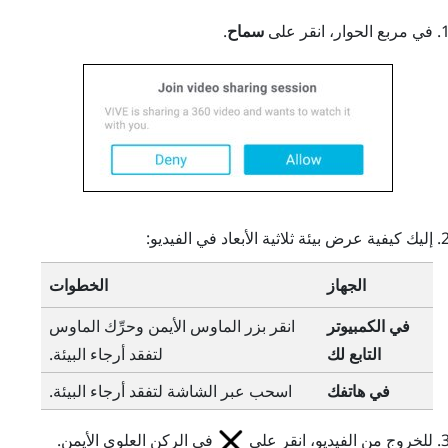
في مربع الحوار، انقر على
سماح
.
إليك كيفية عرض بيئة ثلاثية الأبعاد في الفيديو:
الجهاز
الخطوات
في الكمبيوتر
انقر بزر الماوس الأيمن وحرِّك الماوس
التابع لك
لتفقد أرجاء البيئة.
في هاتفك
اسحب عبر الشاشة لتفقد أرجاء البيئة.
للخروج من الفيديو، انقر على
في الركن العلوي الأيمن.