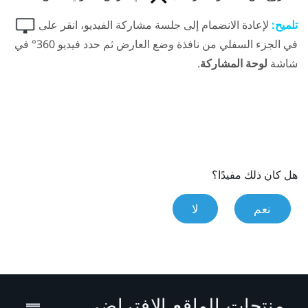
تلميح:
لإعادة الانضمام إلى جلسة مشاركة الفيديو، انقر على
في الجزء السفلي من نافذة وضع العارض ثم حدد فيديو 360° في
شاشة
لوحة المشاركة
.
هل كان ذلك مفيدًا؟
نعم
لا
منتجات الواقع الافتراضي