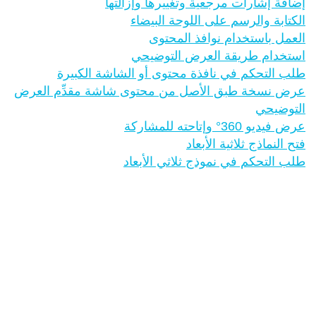
إضافة إشارات مرجعية وتغييرها وإزالتها
الكتابة والرسم على اللوحة البيضاء
العمل باستخدام نوافذ المحتوى
استخدام طريقة العرض التوضيحي
طلب التحكم في نافذة محتوى أو الشاشة الكبيرة
عرض نسخة طبق الأصل من محتوى شاشة مقدِّم العرض
التوضيحي
عرض فيديو 360° وإتاحته للمشاركة
فتح النماذج ثلاثية الأبعاد
طلب التحكم في نموذج ثلاثي الأبعاد