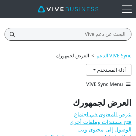
VIVE Sync الدعم
>
العرض لجمهورك
أدلة المستخدم
VIVE Sync Menu
العرض لجمهورك
عرض المحتوى في اجتماع
فتح مستندات وملفات أخرى
الوصول إلى محتوى ويب