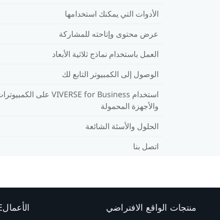
الأدوات التي يمكنك استخدامها
عرض محتوى وإتاحته للمشاركة
العمل باستخدام نماذج ثلاثية الأبعاد
الوصول إلى الكمبيوتر التابع لك
استخدام VIVERSE for Business على الكمبيوت
والأجهزة المحمولة
الحلول والأسئة الشائعة
اتصل بنا
منتجات الواقع الافتراضي
الأعمالVIVE