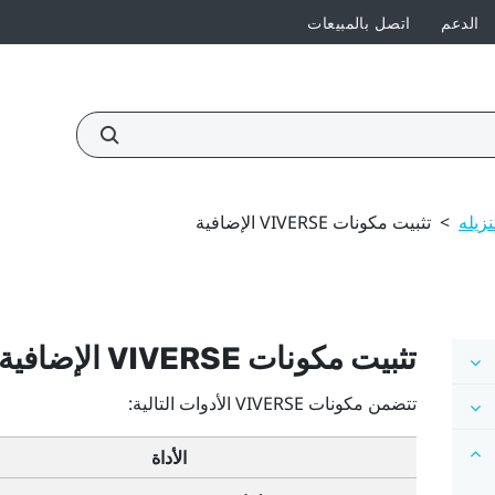
الدعم
اتصل بالمبيعات
زيله
>
تثبيت مكونات VIVERSE الإضافية
تثبيت مكونات
VIVERSE
الإضافية
تتضمن مكونات
VIVERSE
الأدوات التالية:
الأداة