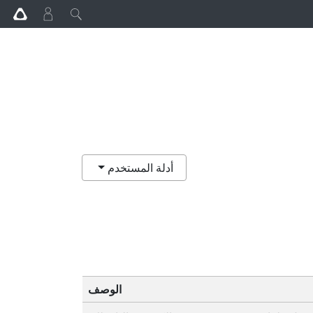
أدلة المستخدم
الوصف