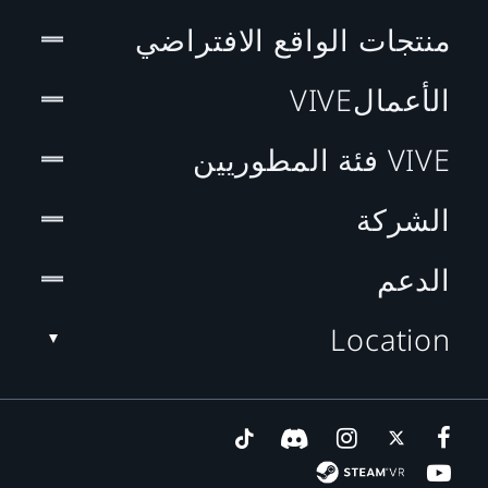
منتجات الواقع الافتراضي
الأعمالVIVE
VIVE فئة المطوريين
الشركة
الدعم
Location