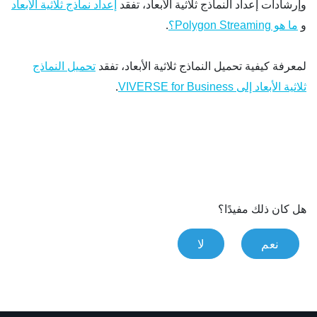
وإرشادات إعداد النماذج ثلاثية الأبعاد، تفقد
إعداد نماذج ثلاثية الأبعاد
و
.
ما هو Polygon Streaming؟
لمعرفة كيفية تحميل النماذج ثلاثية الأبعاد، تفقد
تحميل النماذج
.
ثلاثية الأبعاد إلى VIVERSE for Business
هل كان ذلك مفيدًا؟
نعم
لا