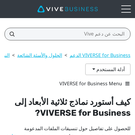
VIVERSE for Business الدعم
>
الحلول والأسئة الشائعة
>
النماذ
أدلة المستخدم
VIVERSE for Business Menu
كيف أستورد نماذج ثلاثية الأبعاد إلى
?
VIVERSE for Business
للحصول على تفاصيل حول تنسيقات الملفات المدعومة