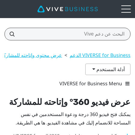
VIVERSE for Business الدعم
>
عرض محتوى وإتاحته للمشاركة
أدلة المستخدم
VIVERSE for Business Menu
عرض فيديو 360° وإتاحته للمشاركة
يمكنك فتح فيديو 360 درجة ودعوة المستخدمين في نفس
المساحة للانضمام إليك في مشاهدة الفيديو. ها هي الطريقة.