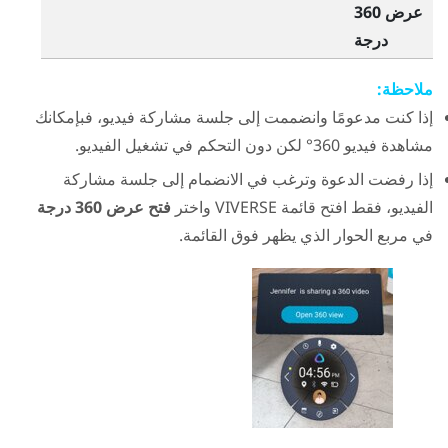
عرض 360
درجة
ملاحظة:
إذا كنت مدعومًا وانضممت إلى جلسة مشاركة فيديو، فبإمكانك
مشاهدة فيديو 360° لكن دون التحكم في تشغيل الفيديو.
إذا رفضت الدعوة وترغب في الانضمام إلى جلسة مشاركة
الفيديو، فقط افتح
قائمة VIVERSE
واختر
فتح عرض 360 درجة
في مربع الحوار الذي يظهر فوق القائمة.