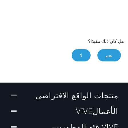
هل كان ذلك مفيدًا؟
نعم
لا
منتجات الواقع الافتراضي
الأعمالVIVE
VIVE فئة المطوريين