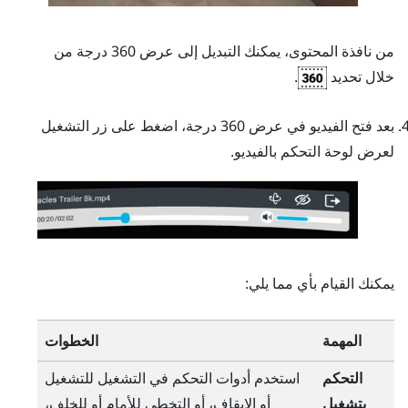
من نافذة المحتوى، يمكنك التبديل إلى عرض 360 درجة من
خلال تحديد
.
بعد فتح الفيديو في عرض 360 درجة، اضغط على
زر التشغيل
لعرض لوحة التحكم بالفيديو.
يمكنك القيام بأي مما يلي:
المهمة
الخطوات
التحكم
استخدم أدوات التحكم في التشغيل للتشغيل
بتشغيل
أو الإيقاف، أو التخطي للأمام أو للخلف،