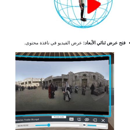
فتح عرض ثنائي الأبعاد:
عرض الفيديو في نافذة محتوى.