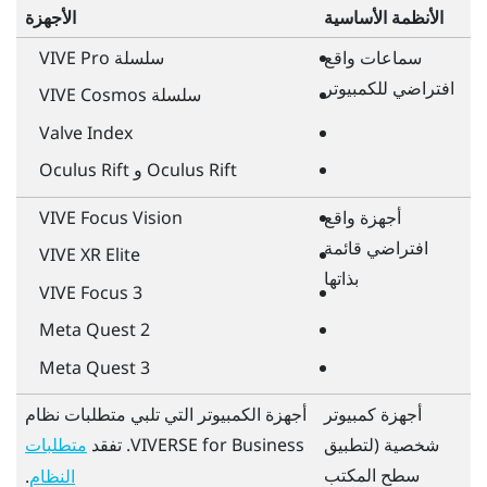
الأنظمة الأساسية
الأجهزة
سماعات واقع
سلسلة
VIVE Pro
افتراضي للكمبيوتر
سلسلة
VIVE Cosmos
Valve Index
Oculus Rift
و
Oculus Rift
أجهزة واقع
VIVE Focus Vision
افتراضي قائمة
VIVE XR Elite
بذاتها
VIVE Focus 3
Meta Quest
2
Meta Quest
3
أجهزة كمبيوتر
أجهزة الكمبيوتر التي تلبي متطلبات نظام
شخصية (لتطبيق
VIVERSE for Business
. تفقد
متطلبات
سطح المكتب
.
النظام