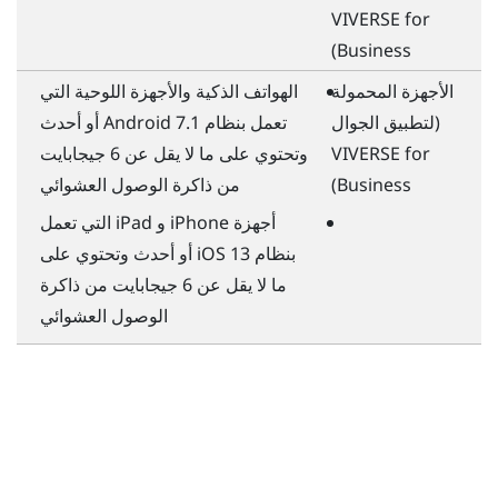
VIVERSE for
)
Business
الأجهزة المحمولة
الهواتف الذكية والأجهزة اللوحية التي
(لتطبيق الجوال
تعمل بنظام
Android
7.1 أو أحدث
VIVERSE for
وتحتوي على ما لا يقل عن 6 جيجابايت
Business
)
من ذاكرة الوصول العشوائي
أجهزة
iPhone
و
iPad
التي تعمل
بنظام
iOS
13 أو أحدث وتحتوي على
ما لا يقل عن 6 جيجابايت من ذاكرة
الوصول العشوائي