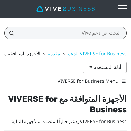
VIVERSE for Business الدعم
>
مقدمة
>
الأجهزة المتوافقة مع VIVERSE for Business
أدلة المستخدم
VIVERSE for Business Menu
الأجهزة المتوافقة مع
VIVERSE for
Business
VIVERSE for Business
يدعم حالياً المنصات والأجهزة التالية: