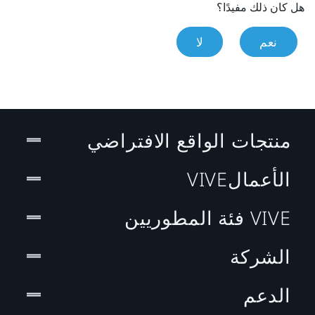
هل كان ذلك مفيدًا؟
نعم
لا
منتجات الواقع الافتراضي
الأعمالVIVE
VIVE فئة المطوريين
الشركة
الدعم