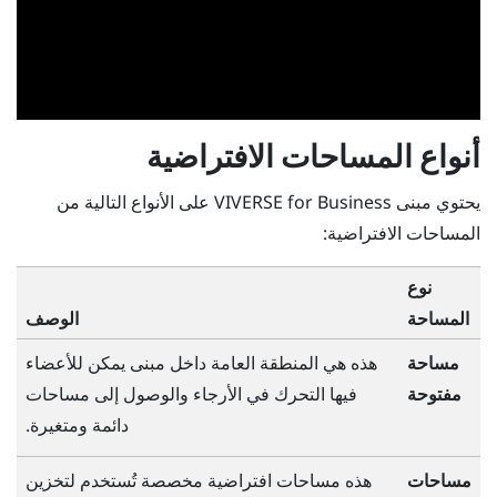
أنواع المساحات الافتراضية
يحتوي مبنى
VIVERSE for Business
على الأنواع التالية من
المساحات الافتراضية:
نوع
المساحة
الوصف
مساحة
هذه هي المنطقة العامة داخل مبنى يمكن للأعضاء
مفتوحة
فيها التحرك في الأرجاء والوصول إلى مساحات
دائمة ومتغيرة.
مساحات
هذه مساحات افتراضية مخصصة تُستخدم لتخزين