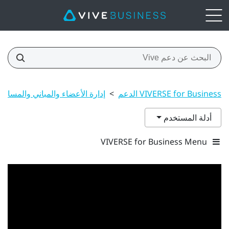
VIVERSE for Business الدعم
>
إدارة الأعضاء والمباني والمساح
أدلة المستخدم
VIVERSE for Business Menu