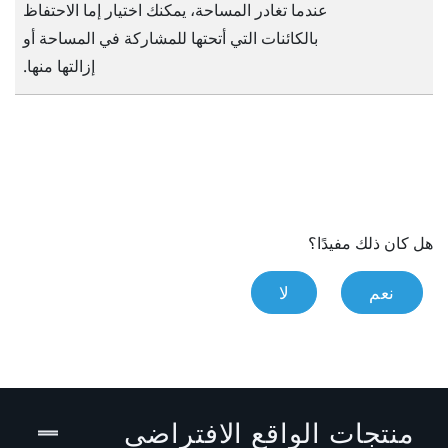
عندما تغادر المساحة، يمكنك اختيار إما الاحتفاظ
بالكائنات التي أتحتها للمشاركة في المساحة أو
إزالتها منها.
هل كان ذلك مفيدًا؟
نعم
لا
منتجات الواقع الافتراضي