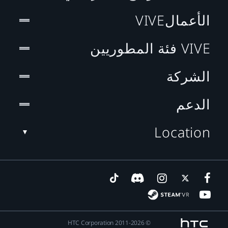
الأعمالVIVE
VIVE فئة المطوريين
الشركة
الدعم
Location
© 2011-2026 HTC Corporation