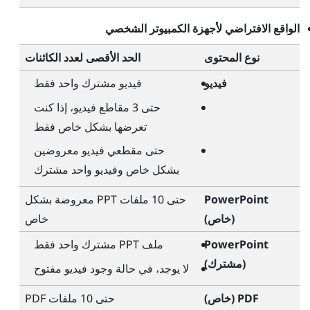
الواقع الافتراضي لأجهزة الكمبيوتر الشخصي
نوع المحتوى
الحد الأقصى لعدد الكائنات
فيديو
فيديو مشترك واحد فقط
حتى 3 مقاطع فيديو، إذا كنت
تعرضها بشكل خاص فقط
حتى مقطعي فيديو معروضين
بشكل خاص وفيديو واحد مشترك
PowerPoint
حتى 10 ملفات PPT معروضة بشكل
(خاص)
خاص
PowerPoint
ملف PPT مشترك واحد فقط
(مشترك)
لا يوجد، في حالة وجود فيديو مفتوح
PDF (خاص)
حتى 10 ملفات PDF