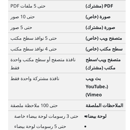
PDF (مشترك)
حتى 5 ملفات PDF
صورة (خاص)
حتى 10 صور
صورة (مشترك)
حتى 5 صور
متصفح ويب (خاص)
حتى 5 نوافذ سطح مكتب
سطح مكتب (خاص)
حتى 4 نوافذ سطح مكتب
متصفح ويب/سطح
نافذة متصفح أو سطح مكتب واحدة
مكتب (مشترك)
فقط
بث ويب
نافذة مشتركة واحدة فقط
YouTube
،
(
)
Vimeo
الملاحظات الملصقة
حتى 100 ملاحظة ملصقة
لوحة بيضاء
حتى 3 رسومات لوحة بيضاء خاصة
حتى 5 رسومات لوحة بيضاء