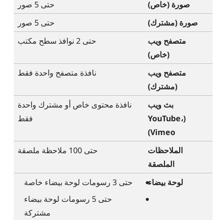
صورة (خاص)
حتى 5 صور
صورة (مشترك)
حتى 5 صور
متصفح ويب
حتى 2 نوافذ سطح مكتب
(خاص)
متصفح ويب
نافذة متصفح واحدة فقط
(مشترك)
بث ويب
نافذة محتوى خاص أو مشترك واحدة
(
،
YouTube
فقط
)
Vimeo
الملاحظات
حتى 100 ملاحظة ملصقة
الملصقة
لوحة بيضاء
حتى 3 رسومات لوحة بيضاء خاصة
حتى 5 رسومات لوحة بيضاء
مشتركة