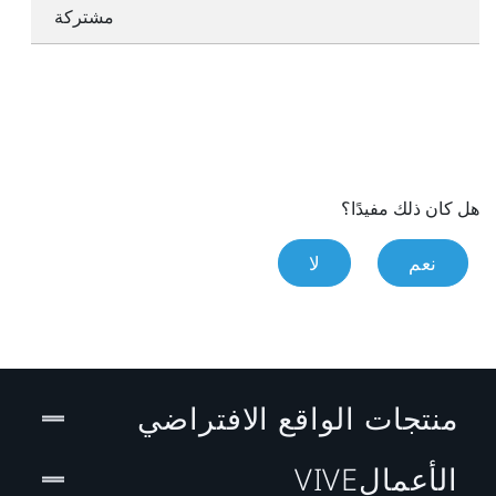
مشتركة
هل كان ذلك مفيدًا؟
نعم
لا
منتجات الواقع الافتراضي
الأعمالVIVE