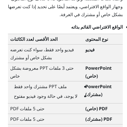
وجهاز الواقع الافتراضي، ويعتمد أيضًا على تحديد إذا كنت تعرضها
بشكل خاص أو مشترك في الغرفة.
الواقع الافتراضي القائم بذاته
نوع المحتوى
الحد الأقصى لعدد الكائنات
فيديو
فيديو واحد فقط، سواء كنت تعرضه
بشكل خاص أو مشترك
PowerPoint
حتى 3 ملفات PPT معروضة بشكل
(خاص)
خاص
PowerPoint
ملف PPT مشترك واحد فقط
(مشترك)
لا يوجد، في حالة وجود فيديو مفتوح
PDF (خاص)
حتى 5 ملفات PDF
PDF (مشترك)
حتى 5 ملفات PDF