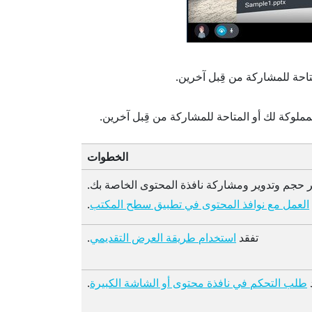
احة للمشاركة من قِبل آخرين.
لمملوكة لك أو المتاحة للمشاركة من قِبل آخرين.
الخطوات
ر حجم وتدوير ومشاركة نافذة المحتوى الخاصة بك.
.
العمل مع نوافذ المحتوى في تطبيق سطح المكتب
تفقد
.
استخدام طريقة العرض التقديمي
.
طلب التحكم في نافذة محتوى أو الشاشة الكبيرة