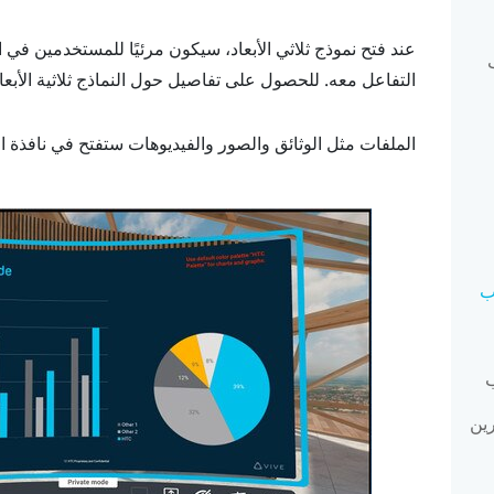
عند فتح نموذج ثلاثي الأبعاد، سيكون مرئيًا للمستخدمين في
التفاعل معه. للحصول على تفاصيل حول النماذج ثلاثية الأبعا
الملفات مثل الوثائق والصور والفيديوهات ستفتح في نافذة 
ب
ب
ين