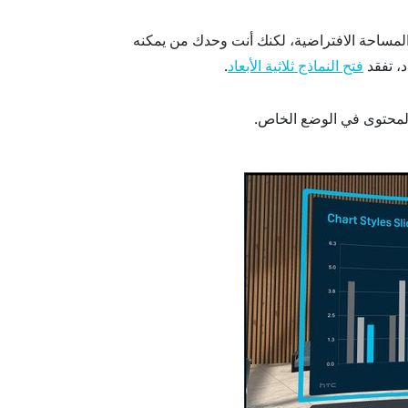
 المساحة الافتراضية، لكنك أنت وحدك من يمكنه
د، تفقد
.
فتح النماذج ثلاثية الأبعاد
المحتوى في الوضع الخاص.