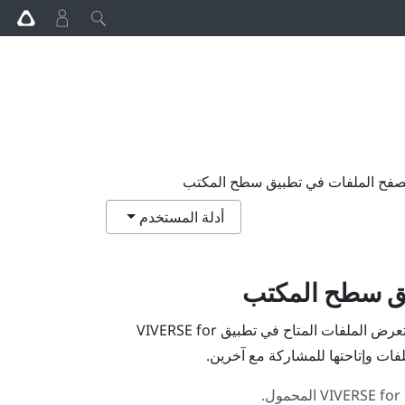
صفح الملفات في تطبيق سطح المكتب
أدلة المستخدم
يق سطح المكتب
ض الملفات المتاح في تطبيق
VIVERSE for
VIVERSE for
المحمول.