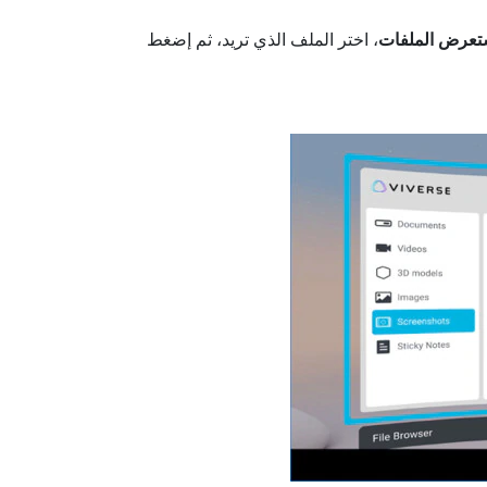
عرض الملفات
، اختر الملف الذي تريد، ثم إضغط