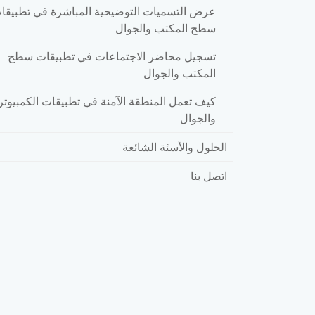
عرض التسميات التوضيحية المباشرة في تطبيقا
سطح المكتب والجوال
تسجيل محاضر الاجتماعات في تطبيقات سطح
المكتب والجوال
كيف تعمل المنطقة الآمنة في تطبيقات الكمبيوتر
والجوال
الحلول والأسئة الشائعة
اتصل بنا