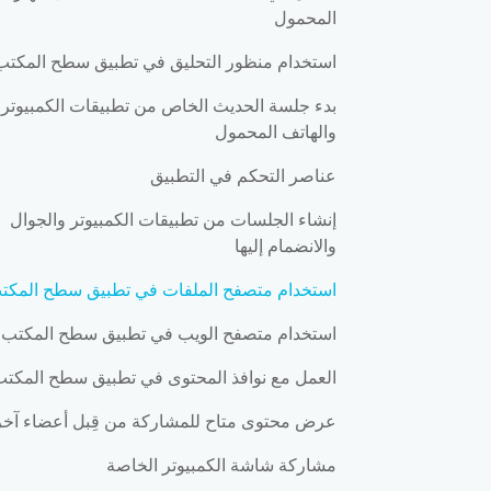
المحمول
استخدام منظور التحليق في تطبيق سطح المكتب
بدء جلسة الحديث الخاص من تطبيقات الكمبيوتر
والهاتف المحمول
عناصر التحكم في التطبيق
إنشاء الجلسات من تطبيقات الكمبيوتر والجوال
والانضمام إليها
استخدام متصفح الملفات في تطبيق سطح المكت
استخدام متصفح الويب في تطبيق سطح المكتب
العمل مع نوافذ المحتوى في تطبيق سطح المكت
عرض محتوى متاح للمشاركة من قِبل أعضاء آخر
مشاركة شاشة الكمبيوتر الخاصة