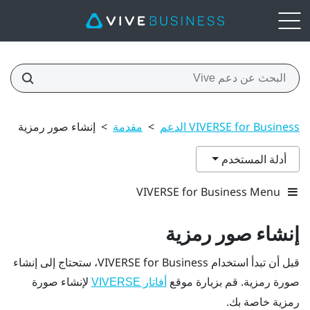
VIVERSE for Business الدعم
>
مقدمة
>
إنشاء صور رمزية
أدلة المستخدم
VIVERSE for Business Menu
إنشاء صور رمزية
قبل أن تبدأ استخدام
VIVERSE for Business
، ستحتاج إلى إنشاء
صورة رمزية. قم بزيارة موقع
لإنشاء صورة
أفاتار VIVERSE
رمزية خاصة بك.