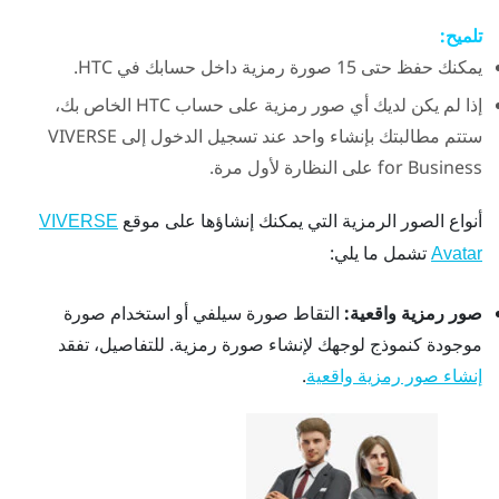
تلميح:
يمكنك حفظ حتى 15 صورة رمزية داخل حسابك في HTC.
إذا لم يكن لديك أي صور رمزية على حساب HTC الخاص بك،
ستتم مطالبتك بإنشاء واحد عند تسجيل الدخول إلى
VIVERSE
for Business
على النظارة لأول مرة.
أنواع الصور الرمزية التي يمكنك إنشاؤها على موقع
VIVERSE
تشمل ما يلي:
Avatar
صور رمزية واقعية:
التقاط صورة سيلفي أو استخدام صورة
موجودة كنموذج لوجهك لإنشاء صورة رمزية. للتفاصيل، تفقد
.
إنشاء صور رمزية واقعية