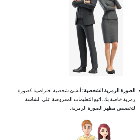
الصورة الرمزية الشخصية:
أنشئ شخصية افتراضية كصورة
رمزية خاصة بك. اتبع التعليمات المعروضة على الشاشة
لتخصيص مظهر الصورة الرمزية.