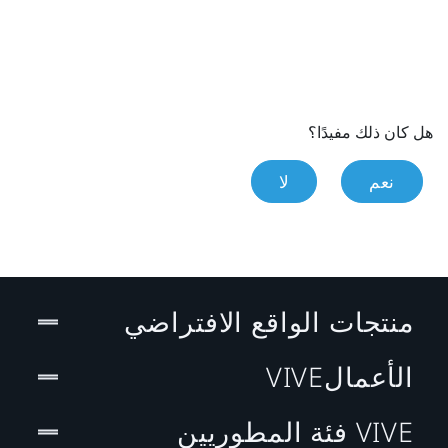
هل كان ذلك مفيدًا؟
نعم
لا
منتجات الواقع الافتراضي
الأعمالVIVE
VIVE فئة المطوريين