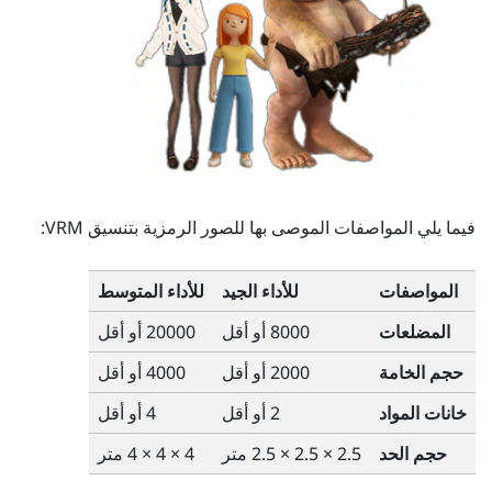
فيما يلي المواصفات الموصى بها للصور الرمزية بتنسيق VRM:
المواصفات
للأداء الجيد
للأداء المتوسط
المضلعات
8000 أو أقل
20000 أو أقل
حجم الخامة
2000 أو أقل
4000 أو أقل
خانات المواد
2 أو أقل
4 أو أقل
حجم الحد
2.5 × 2.5 × 2.5 متر
4 × 4 × 4 متر