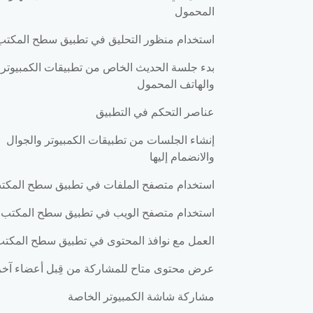
المحمول
استخدام منظور التحليق في تطبيق سطح المكتب
بدء جلسة الحديث الخاص من تطبيقات الكمبيوتر
والهاتف المحمول
عناصر التحكم في التطبيق
إنشاء الجلسات من تطبيقات الكمبيوتر والجوال
والانضمام إليها
استخدام متصفح الملفات في تطبيق سطح المكت
استخدام متصفح الويب في تطبيق سطح المكتب
العمل مع نوافذ المحتوى في تطبيق سطح المكت
عرض محتوى متاح للمشاركة من قِبل أعضاء آخر
مشاركة شاشة الكمبيوتر الخاصة