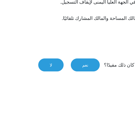
 الجهة العليا اليمنى لإيقاف التسجيل.
لك المساحة والمالك المشارك تلقائيًا.
ان ذلك مفيدًا؟
نعم
لا