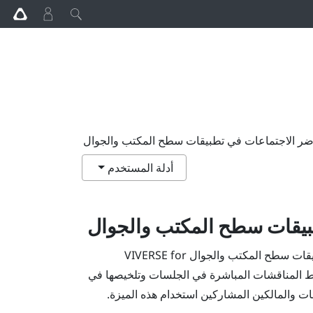
ر الاجتماعات في تطبيقات سطح المكتب والجوال
أدلة المستخدم
يقات سطح المكتب والجوال
طبيقات سطح المكتب والجوال
VIVERSE for
اط المناقشات المباشرة في الجلسات وتلخيصها في
ت والمالكين المشاركين استخدام هذه الميزة.