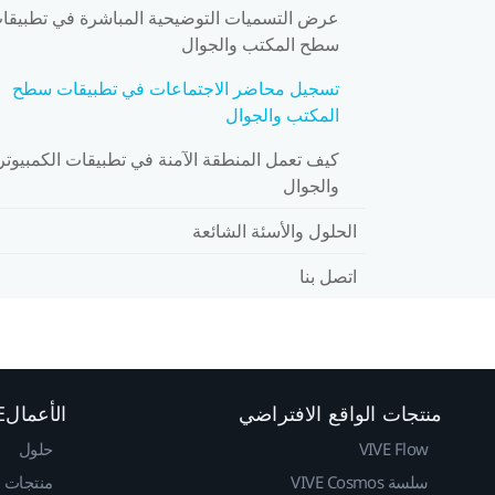
عرض التسميات التوضيحية المباشرة في تطبيقا
سطح المكتب والجوال
تسجيل محاضر الاجتماعات في تطبيقات سطح
المكتب والجوال
كيف تعمل المنطقة الآمنة في تطبيقات الكمبيوتر
والجوال
الحلول والأسئة الشائعة
اتصل بنا
منتجات الواقع الافتراضي
الأعمالVIVE
VIVE Flow
حلول
سلسة VIVE Cosmos
منتجات