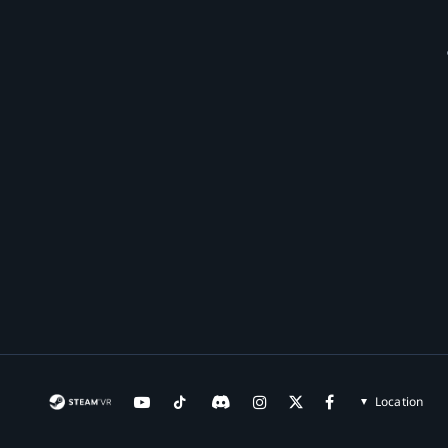
Location