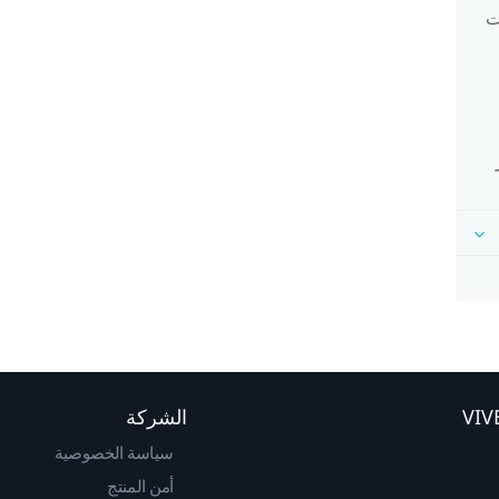
ت
الشركة
سياسة الخصوصية
أمن المنتج