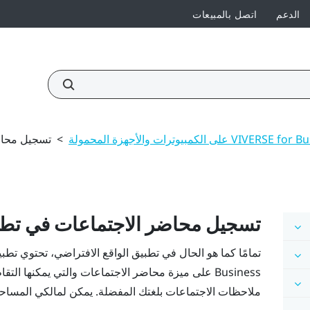
الدعم
اتصل بالمبيعات
>
تسجيل محاض
تسجيل محاضر الاجتماعات في تطب
تمامًا كما هو الحال في تطبيق الواقع الافتراضي، تحتوي ت
Business
على ميزة محاضر الاجتماعات والتي يمكنها التق
ملاحظات الاجتماعات بلغتك المفضلة. يمكن لمالكي المساحا