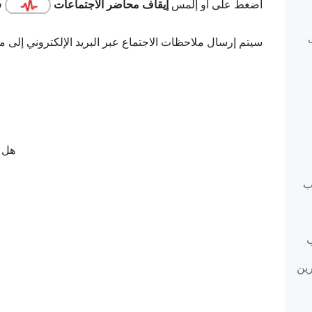
اضغط على أو إلمس
إيقاف محاضر الاجتماعات
في
سيتم إرسال ملاحظات الاجتماع عبر البريد الإلكتروني إلى ما
هل ك
ب
ب
ين