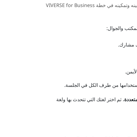
ينه وتمكينه في خطة
VIVERSE for Business
مكتب والجوال:
لك مشارك.
أيمن.
استخدامها من طرف الكل في الجلسة.
تعددة
، ثم اختر لغتك التي تتحدث بها ولغة