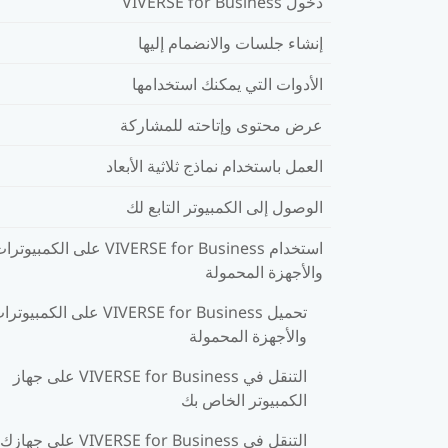
دخول VIVERSE for Business
إنشاء جلسات والانضمام إليها
الأدوات التي يمكنك استخدامها
عرض محتوى وإتاحته للمشاركة
العمل باستخدام نماذج ثلاثية الأبعاد
الوصول إلى الكمبيوتر التابع لك
استخدام VIVERSE for Business على الكمبيوت
والأجهزة المحمولة
تحميل VIVERSE for Business على الكمبيوت
والأجهزة المحمولة
التنقل في VIVERSE for Business على جهاز
الكمبيوتر الخاص بك
التنقل في VIVERSE for Business على جهازك