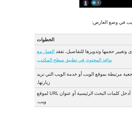
لويب في وضع العارض:
الخطوات
 وتغيير حجمها وتدويرها للتفاصيل، تفقد
العمل مع
.
نوافذ المحتوى في تطبيق سطح المكتب
عية مرتبطة بموقع الويب أو خدمة الويب التي تريد
زيارتها.
في شريط البحث، أدخل كلمات البحث الرئيسية أو عنوان URL لموقع
ويب.