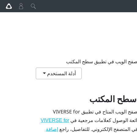
صفح الويب في تطبيق سطح المكتب
أدلة المستخدم
 سطح المكتب
ح الويب المتاح في تطبيق
VIVERSE for
VIVERSE for
ي المتصفح الإلكتروني. للتفاصيل، راجع
إضافة