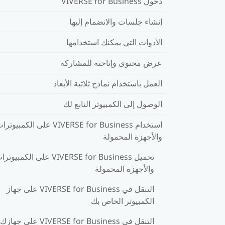
دخول VIVERSE for Business
إنشاء جلسات والانضمام إليها
الأدوات التي يمكنك استخدامها
عرض محتوى وإتاحته للمشاركة
العمل باستخدام نماذج ثلاثية الأبعاد
الوصول إلى الكمبيوتر التابع لك
استخدام VIVERSE for Business على الكمبيوت
والأجهزة المحمولة
تحميل VIVERSE for Business على الكمبيوت
والأجهزة المحمولة
التنقل في VIVERSE for Business على جهاز
الكمبيوتر الخاص بك
التنقل في VIVERSE for Business على جهازك