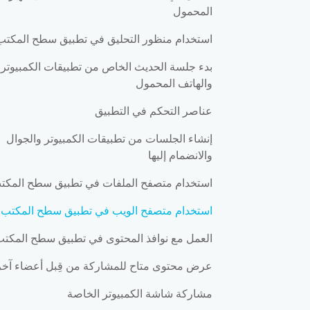
المحمول
استخدام منظور التحليق في تطبيق سطح المكتب
بدء جلسة الحديث الخاص من تطبيقات الكمبيوتر
والهاتف المحمول
عناصر التحكم في التطبيق
إنشاء الجلسات من تطبيقات الكمبيوتر والجوال
والانضمام إليها
استخدام متصفح الملفات في تطبيق سطح المكت
استخدام متصفح الويب في تطبيق سطح المكتب
العمل مع نوافذ المحتوى في تطبيق سطح المكت
عرض محتوى متاح للمشاركة من قِبل أعضاء آخر
مشاركة شاشة الكمبيوتر الخاصة