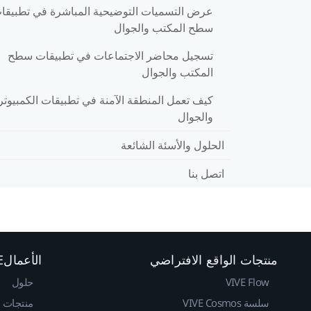
عرض التسميات التوضيحية المباشرة في تطبيقا
سطح المكتب والجوال
تسجيل محاضر الاجتماعات في تطبيقات سطح
المكتب والجوال
كيف تعمل المنطقة الآمنة في تطبيقات الكمبيوتر
والجوال
الحلول والأسئة الشائعة
اتصل بنا
منتجات الواقع الافتراضي
الأعمالVIVE
VIVE Flow
حلول
سلسة VIVE Cosmos
منتجات