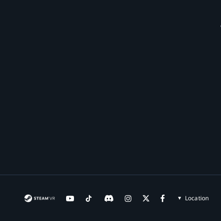
Location