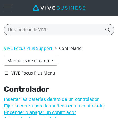
VIVE Focus Plus Support
>
Controlador
Manuales de usuario
VIVE Focus Plus Menu
Controlador
Insertar las baterías dentro de un controlador
Fijar la correa para la muñeca en un controlador
Encender o apagar un controlador