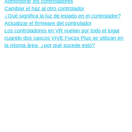
Administrar los controladores
Cambiar el haz al otro controlador
¿Qué significa la luz de estado en el controlador?
Actualizar el firmware del controlador
Los controladores en VR vuelan por todo el lugar
cuando dos cascos VIVE Focus Plus se utilizan en
la misma área, ¿por qué sucede esto?