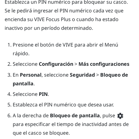
Establezca un PIN numérico para bloquear su casco.
Se le pedirá ingresar el PIN numérico cada vez que
encienda su
VIVE Focus
Plus
o cuando ha estado
inactivo por un período determinado.
Presione el botón de
VIVE
para abrir el Menú
rápido.
Seleccione
Configuración
>
Más configuraciones
En
Personal
, seleccione
Seguridad
>
Bloqueo de
pantalla
.
Seleccione
PIN
.
Establezca el PIN numérico que desea usar.
A la derecha de
Bloqueo de pantalla
, pulse
para especificar el tiempo de inactividad antes de
que el casco se bloquee.