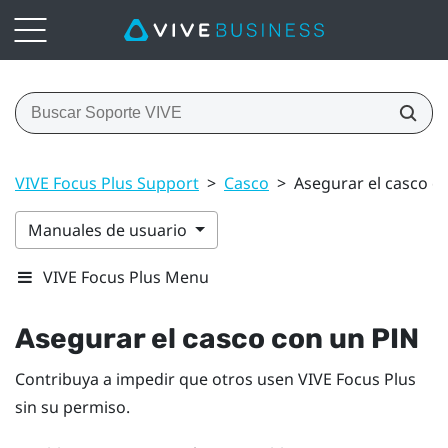
VIVE Focus Plus Support
>
Casco
>
Asegurar el casco c
Manuales de usuario
VIVE Focus Plus Menu
Asegurar el casco con un PIN
Contribuya a impedir que otros usen
VIVE Focus
Plus
sin su permiso.