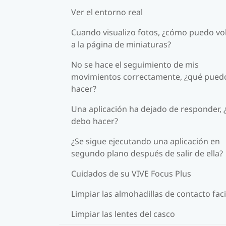
Ver el entorno real
Cuando visualizo fotos, ¿cómo puedo vo
a la página de miniaturas?
No se hace el seguimiento de mis
movimientos correctamente, ¿qué pued
hacer?
Una aplicación ha dejado de responder, 
debo hacer?
¿Se sigue ejecutando una aplicación en
segundo plano después de salir de ella?
Cuidados de su VIVE Focus Plus
Limpiar las almohadillas de contacto faci
Limpiar las lentes del casco