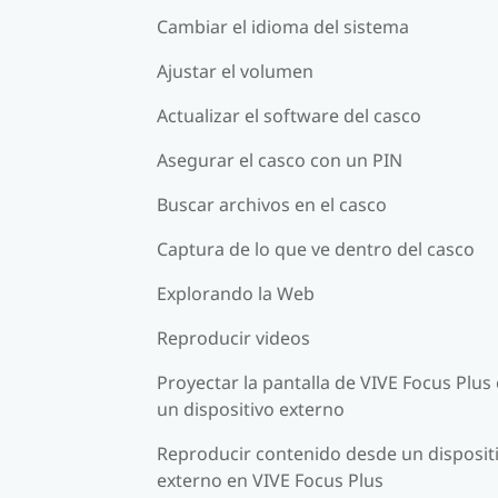
Cambiar el idioma del sistema
Ajustar el volumen
Actualizar el software del casco
Asegurar el casco con un PIN
Buscar archivos en el casco
Captura de lo que ve dentro del casco
Explorando la Web
Reproducir videos
Proyectar la pantalla de VIVE Focus Plus
un dispositivo externo
Reproducir contenido desde un disposit
externo en VIVE Focus Plus