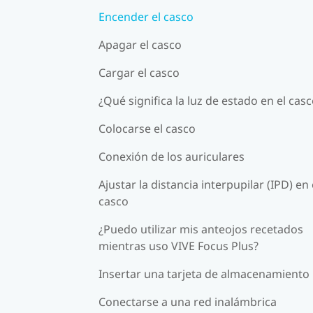
Encender el casco
Apagar el casco
Cargar el casco
¿Qué significa la luz de estado en el cas
Colocarse el casco
Conexión de los auriculares
Ajustar la distancia interpupilar (IPD) en 
casco
¿Puedo utilizar mis anteojos recetados
mientras uso VIVE Focus Plus?
Insertar una tarjeta de almacenamiento
Conectarse a una red inalámbrica