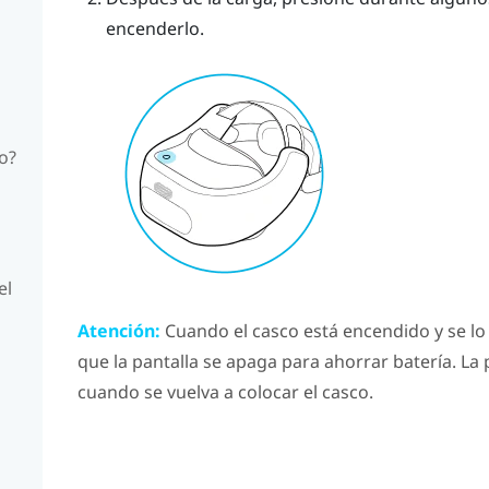
encenderlo.
co?
el
Atención:
Cuando el casco está encendido y se lo
que la pantalla se apaga para ahorrar batería. L
cuando se vuelva a colocar el casco.