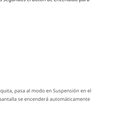
 quita, pasa al modo en Suspensión en el
a pantalla se encenderá automáticamente