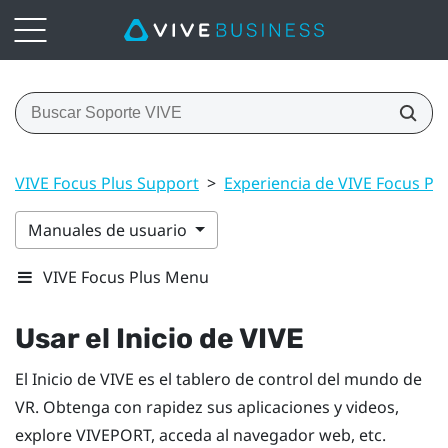
VIVE Focus Plus Support
>
Experiencia de VIVE Focus Pl
Manuales de usuario
VIVE Focus Plus Menu
Usar el Inicio de
VIVE
El Inicio de
VIVE
es el tablero de control del mundo de
VR. Obtenga con rapidez sus aplicaciones y videos,
explore
VIVEPORT
, acceda al navegador web, etc.