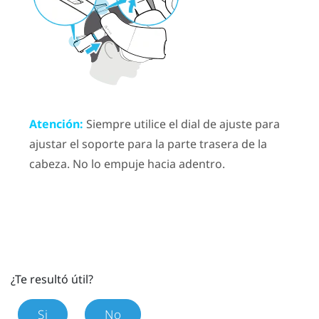
Atención:
Siempre utilice el dial de ajuste para
ajustar el soporte para la parte trasera de la
cabeza. No lo empuje hacia adentro.
¿Te resultó útil?
Si
No