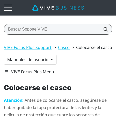
VIVE Focus Plus Support
>
Casco
>
Colocarse el casco
Manuales de usuario
VIVE Focus Plus Menu
Colocarse el casco
Atención:
Antes de colocarse el casco, asegúrese de
haber quitado la tapa protectora de las lentes y la
película de protección que cubre los sensores de