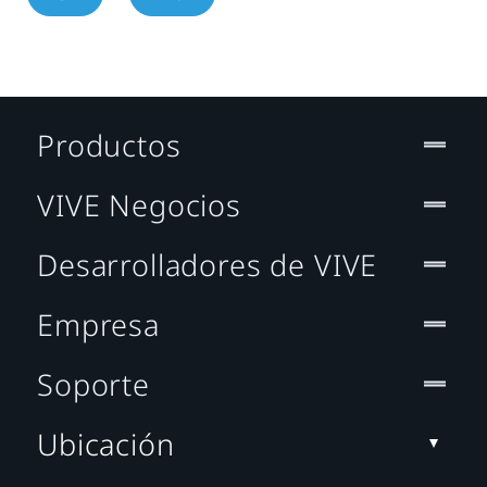
Productos
VIVE Negocios
Desarrolladores de VIVE
Empresa
Soporte
Ubicación