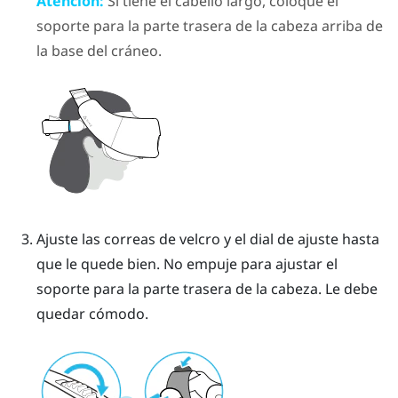
Atención:
Si tiene el cabello largo, coloque el
soporte para la parte trasera de la cabeza arriba de
la base del cráneo.
Ajuste las correas de velcro y el dial de ajuste hasta
que le quede bien. No empuje para ajustar el
soporte para la parte trasera de la cabeza.
Le debe
quedar cómodo.