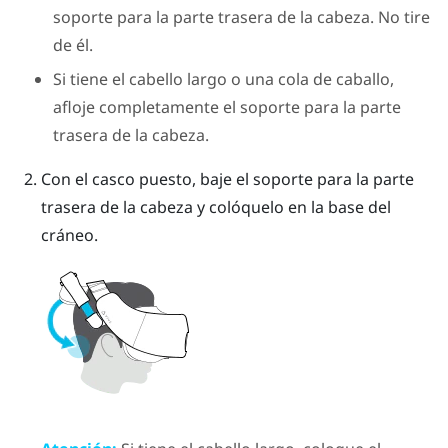
soporte para la parte trasera de la cabeza. No tire
de él.
Si tiene el cabello largo o una cola de caballo,
afloje completamente el soporte para la parte
trasera de la cabeza.
Con el casco puesto, baje el soporte para la parte
trasera de la cabeza y colóquelo en la base del
cráneo.