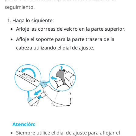
seguimiento.
Haga lo siguiente:
Afloje las correas de velcro en la parte superior.
Afloje el soporte para la parte trasera de la
cabeza utilizando el dial de ajuste.
Atención:
Siempre utilice el dial de ajuste para aflojar el