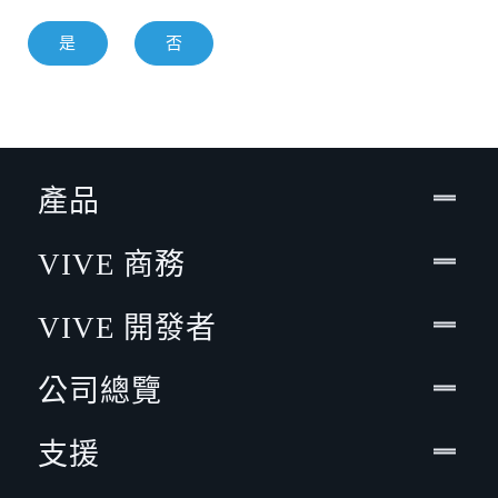
是
否
產品
VIVE 商務
VIVE 開發者
公司總覽
支援