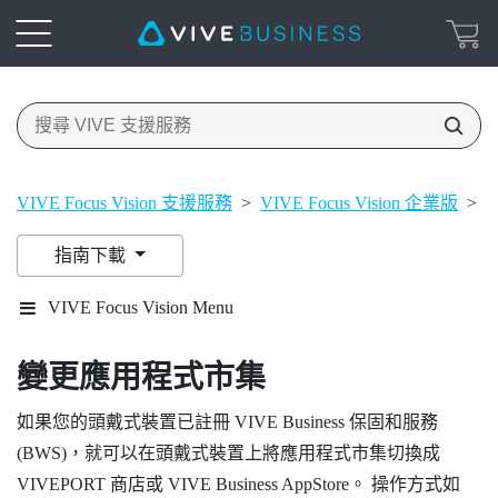
VIVE Focus Vision 支援服務
>
VIVE Focus Vision 企業版
>
指南下載
VIVE Focus Vision Menu
變更應用程式市集
如果您的頭戴式裝置已註冊
VIVE Business 保固和服務
(BWS)，就可以在頭戴式裝置上將應用程式市集切換成
VIVEPORT
商店或
VIVE Business AppStore
。 操作方式如