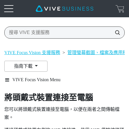
VIVE Focus Vision 支援服務
>
管理螢幕截圖、檔案及應用程
指南下載
VIVE Focus Vision Menu
將頭戴式裝置連接至電腦
您可以將頭戴式裝置連接至電腦，以便在兩者之間傳輸檔
案。