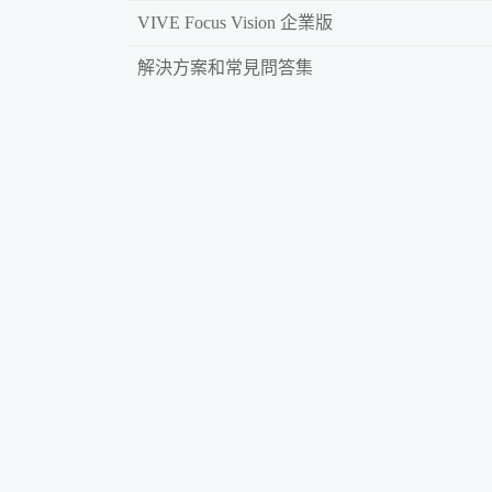
VIVE Focus Vision 企業版
解決方案和常見問答集