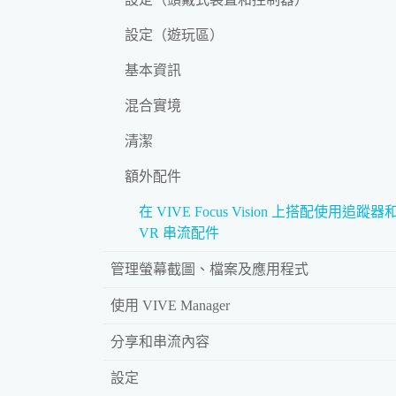
設定（遊玩區）
基本資訊
混合實境
清潔
額外配件
在 VIVE Focus Vision 上搭配使用追蹤器和
VR 串流配件
管理螢幕截圖、檔案及應用程式
使用 VIVE Manager
分享和串流內容
設定