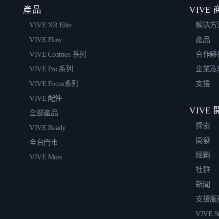
產品
VIVE
VIVE XR Elite
解決方
VIVE Flow
產品
VIVE Cosmos 系列
合作夥
VIVE Pro 系列
企業及
VIVE Focus系列
支援
VIVE 配件
VIVE
全部產品
探索
VIVE Ready
開發
全台門市
經銷
VIVE Mars
社群
新聞
支援服
VIVE St