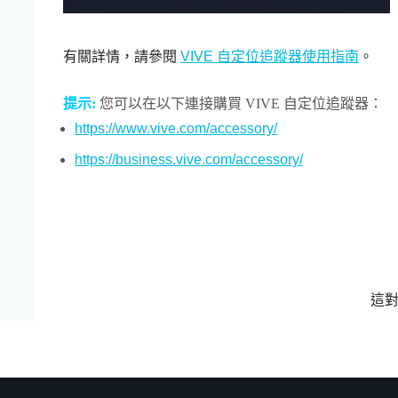
有關詳情，請參閱
VIVE 自定位追蹤器使用指南
。
提示:
您可以在以下連接購買
VIVE 自定位追蹤器
：
https://www.vive.com/accessory/
https://business.vive.com/accessory/
這