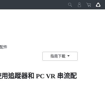
串流配件
指南下載
用追蹤器和 PC VR 串流配