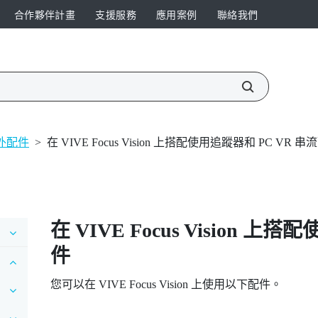
合作夥伴計畫
支援服務
應用案例
聯絡我們
外配件
>
在 VIVE Focus Vision 上搭配使用追蹤器和 PC VR 
在
VIVE Focus Vision
上搭配使
件
您可以在
VIVE Focus Vision
上使用以下配件。