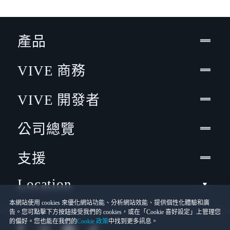
產品
VIVE 商務
VIVE 開發者
公司總覽
支援
Location
本網站使用 cookies 來優化網站功能、分析網站效能、提供個性化體驗和廣
告。您可點擊下方按鈕接受我們的 cookies，或在「Cookie 喜好設定」上管理您
的偏好。您也能在我們的
Cookie 政策
中找到更多訊息。