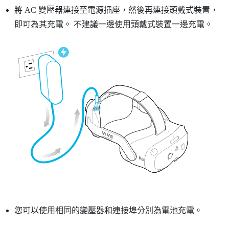
將 AC 變壓器連接至電源插座，然後再連接頭戴式裝置，
即可為其充電。
不建議一邊使用頭戴式裝置一邊充電。
您可以使用相同的變壓器和連接埠分別為電池充電。