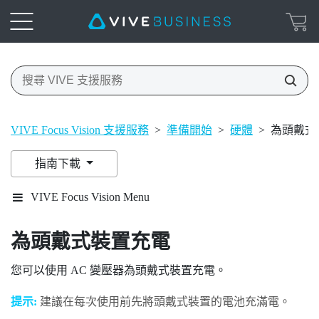
VIVE Focus Vision 支援服務
>
準備開始
>
硬體
>
為頭戴式
指南下載
VIVE Focus Vision Menu
為頭戴式裝置充電
您可以使用 AC 變壓器為頭戴式裝置充電。
提示:
建議在每次使用前先將頭戴式裝置的電池充滿電。