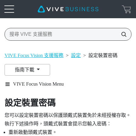
VIVE Focus Vision 支援服務
>
設定
>
設定裝置密碼
指南下載
VIVE Focus Vision Menu
設定裝置密碼
您可以設定裝置密碼以保護頭戴式裝置免於未經授權存取。
執行下述操作時，頭戴式裝置會提示您輸入密碼：
重新啟動頭戴式裝置。