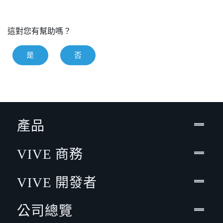
這對您有幫助嗎？
是
否
產品
VIVE 商務
VIVE 開發者
公司總覽