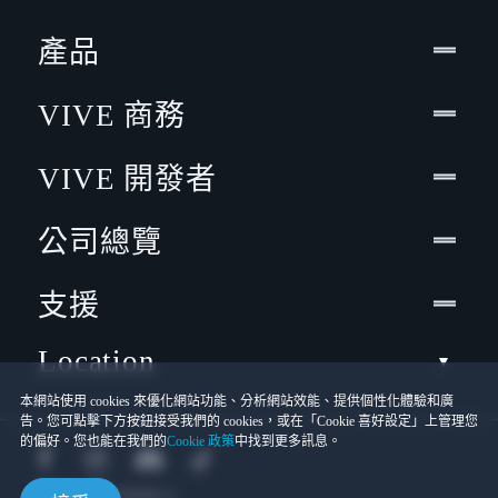
產品
VIVE 商務
VIVE 開發者
公司總覽
支援
Location
本網站使用 cookies 來優化網站功能、分析網站效能、提供個性化體驗和廣
告。您可點擊下方按鈕接受我們的 cookies，或在「Cookie 喜好設定」上管理您
的偏好。您也能在我們的
Cookie 政策
中找到更多訊息。