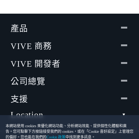
產品
VIVE 商務
VIVE 開發者
公司總覽
支援
Location
本網站使用 cookies 來優化網站功能、分析網站效能、提供個性化體驗和廣
告。您可點擊下方按鈕接受我們的 cookies，或在「Cookie 喜好設定」上管理您
的偏好。您也能在我們的
Cookie 政策
中找到更多訊息。