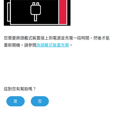
您需要將頭戴式裝置接上到電源並充電一段時間，然後才能
重新開機。請參閱
為頭戴式裝置充電
。
這對您有幫助嗎？
是
否