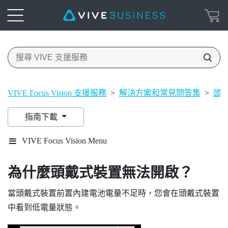
VIVE Focus Vision 支援服務
>
解決方案和常見問答集
>
頭
指南下載
VIVE Focus Vision Menu
為什麼頭戴式裝置無法開啟？
當頭戴式裝置前置內建電池電量不足時，您會在頭戴式裝置
中看到低電量狀態。