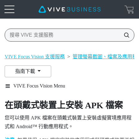
VIVE Focus Vision 支援服務
>
管理螢幕截圖、檔案及應用程
指南下載
VIVE Focus Vision Menu
在頭戴式裝置上安裝 APK 檔案
您可以使用 APK 檔案在頭戴式裝置上安裝虛擬實境應用程
式和
Android™
行動應用程式。