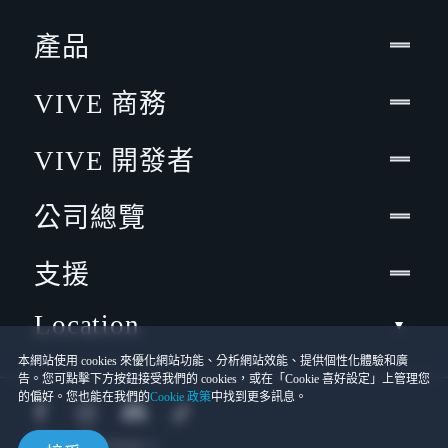
產品
VIVE 商務
VIVE 開發者
公司總覽
支援
Location
本網站使用 cookies 來優化網站功能、分析網站效能、提供個性化體驗和廣
告。您可點擊下方按鈕接受我們的 cookies，或在「Cookie 喜好設定」上管理您
的偏好。您也能在我們的
Cookie 政策
中找到更多訊息。