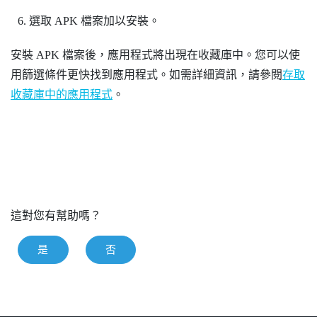
選取 APK 檔案加以安裝。
安裝 APK 檔案後，應用程式將出現在收藏庫中。您可以使
用篩選條件更快找到應用程式。如需詳細資訊，請參閱
存取
收藏庫中的應用程式
。
這對您有幫助嗎？
是
否