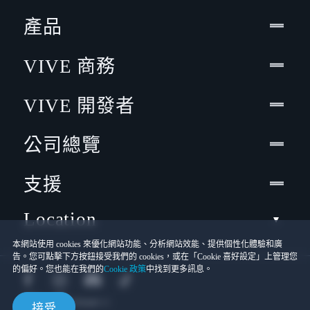
產品
VIVE 商務
VIVE 開發者
公司總覽
支援
Location
本網站使用 cookies 來優化網站功能、分析網站效能、提供個性化體驗和廣
告。您可點擊下方按鈕接受我們的 cookies，或在「Cookie 喜好設定」上管理您
的偏好。您也能在我們的
Cookie 政策
中找到更多訊息。
接受