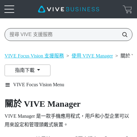
VIVE Focus Vision 支援服務
>
使用 VIVE Manager
>
關於 VIV
指南下載
VIVE Focus Vision Menu
關於
VIVE Manager
VIVE Manager
是一款手機應用程式，用戶和小型企業可以
用來設定和管理頭戴式裝置。