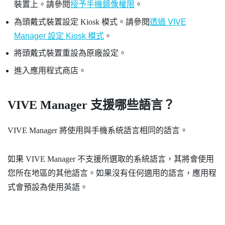
裝置上。請參閱
授予手機鏡像權限
。
為頭戴式裝置設定 Kiosk 模式。請參閱
透過 VIVE
Manager 設定 Kiosk 模式
。
將頭戴式裝置重設為原廠設定。
進入應用程式商店。
VIVE Manager
支援哪些語言？
VIVE Manager
將使用與手機系統語言相同的語言。
如果
VIVE Manager
不支援所選取的系統語言，其將會使用
您所在地區的其他語言。如果沒有任何適用的語言，應用程
式會預設為使用英語。