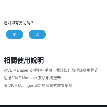
這對您有幫助嗎？
是
否
相關使用說明
VIVE Manager 支援哪些手機？我該如何取得該應用程式？
透過 VIVE Manager 安裝系統更新
將 VIVE Manager 與新的頭戴式裝置配對