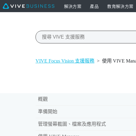
解決方案
產品
教育解決方案
VIVE Focus Vision 支援服務
>
使用 VIVE Mana
概觀
準備開始
管理螢幕截圖、檔案及應用程式