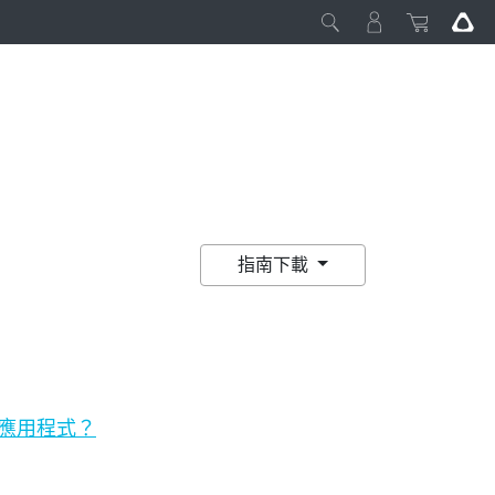
指南下載
該應用程式？