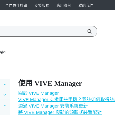
合作夥伴計畫
支援服務
應用案例
聯絡我們
ger
使用
VIVE Manager
關於 VIVE Manager
VIVE Manager 支援哪些手機？我該如何取得
透過 VIVE Manager 安裝系統更新
將 VIVE Manager 與新的頭戴式裝置配對