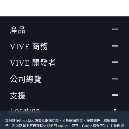
產品
VIVE 商務
VIVE 開發者
公司總覽
支援
Location
本網站使用 cookies 來優化網站功能、分析網站效能、提供個性化體驗和廣
告。您可點擊下方按鈕接受我們的 cookies，或在「Cookie 喜好設定」上管理您