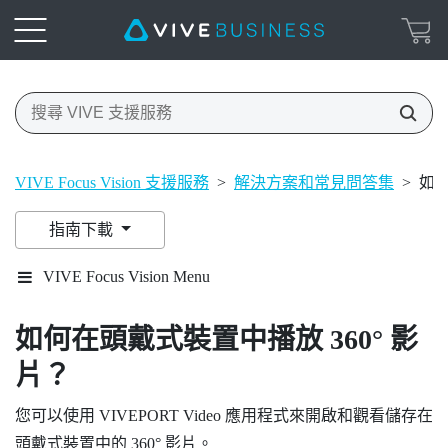
VIVE Focus Vision 支援服務
>
解決方案和常見問答集
>
如何
指南下載
VIVE Focus Vision Menu
如何在頭戴式裝置中播放 360° 影
片？
您可以使用
VIVEPORT Video
應用程式來開啟和觀看儲存在
頭戴式裝置中的 360° 影片。