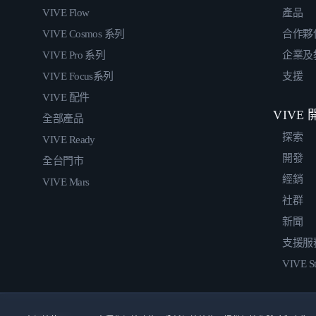
VIVE Flow
產品
VIVE Cosmos 系列
合作夥
VIVE Pro 系列
企業及
VIVE Focus系列
支援
VIVE 配件
VIVE
全部產品
探索
VIVE Ready
開發
全台門市
經銷
VIVE Mars
社群
新聞
支援服
VIVE St