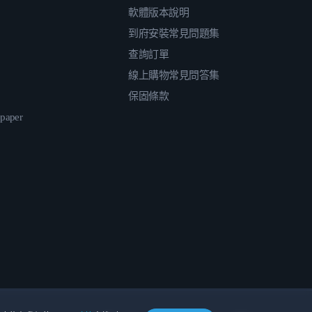
軟體版本說明
到府安裝常見問題集
查詢訂單
線上購物常見問答集
保固條款
epaper