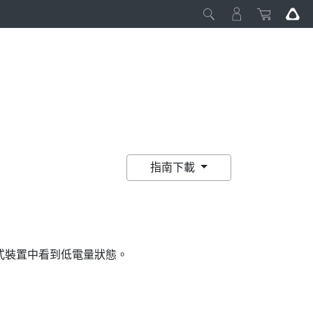
指南下載
式裝置中看到低電量狀態。