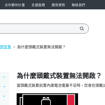
合作夥伴計畫
支援服務
應用案例
聯絡我們
問答集
>
為什麼頭戴式裝置無法開啟？
為什麼頭戴式裝置無法開啟？
當頭戴式裝置前置內建電池電量不足時，您會在頭戴