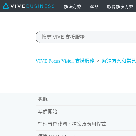
解決方案
產品
教育解決方案
VIVE Focus Vision 支援服務
>
解決方案和常見
概觀
準備開始
管理螢幕截圖、檔案及應用程式