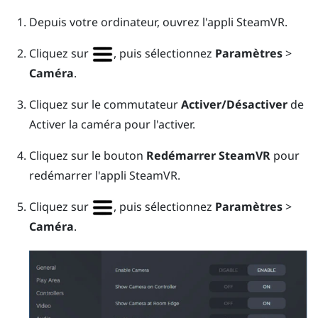
Depuis votre ordinateur, ouvrez l'appli
SteamVR
.
Cliquez sur
, puis sélectionnez
Paramètres
>
Caméra
.
Cliquez sur le commutateur
Activer/Désactiver
de
Activer la caméra pour l'activer.
Cliquez sur le bouton
Redémarrer SteamVR
pour
redémarrer l'appli
SteamVR
.
Cliquez sur
, puis sélectionnez
Paramètres
>
Caméra
.