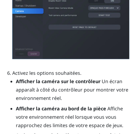
Activez les options souhaitées.
Afficher la caméra sur le contrôleur
Un écran
apparaît à côté du contrôleur pour montrer votre
environnement réel.
Afficher la caméra au bord de la pièce
Affiche
votre environnement réel lorsque vous vous
rapprochez des limites de votre espace de jeux.