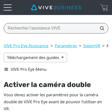
VIVE Pro Eye Assistance
>
Paramètres
>
SteamVR
>
Ac
Téléchargement des guides
VIVE Pro Eye Menu
Activer la caméra double
Vous devez activer les paramètres pour la caméra
double de
VIVE Pro Eye
avant de pouvoir l’utiliser en
VR.