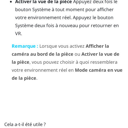
Activer la vue de la pièce
Appuyez deux fois le
bouton Système à tout moment pour afficher
votre environnement réel. Appuyez le bouton
Système deux fois à nouveau pour retourner en
VR.
Remarque :
Lorsque vous activez
Afficher la
caméra au bord de la pièce
ou
Activer la vue de
la pièce
, vous pouvez choisir à quoi ressemblera
votre environnement réel en
Mode caméra en vue
de la pièce
.
Cela a-t-il été utile ?